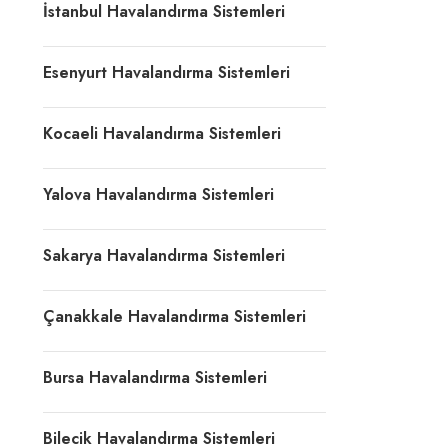
İstanbul Havalandırma Sistemleri
Esenyurt Havalandırma Sistemleri
Kocaeli Havalandırma Sistemleri
Yalova Havalandırma Sistemleri
Sakarya Havalandırma Sistemleri
Çanakkale Havalandırma Sistemleri
Bursa Havalandırma Sistemleri
Bilecik Havalandırma Sistemleri