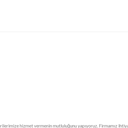
erilerimize hizmet vermenin mutluluğunu yapıyoruz. Firmamız ihtiy