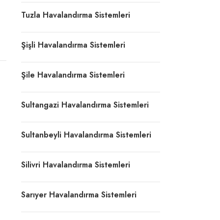
Tuzla Havalandırma Sistemleri
Şişli Havalandırma Sistemleri
Şile Havalandırma Sistemleri
Sultangazi Havalandırma Sistemleri
Sultanbeyli Havalandırma Sistemleri
Silivri Havalandırma Sistemleri
Sarıyer Havalandırma Sistemleri