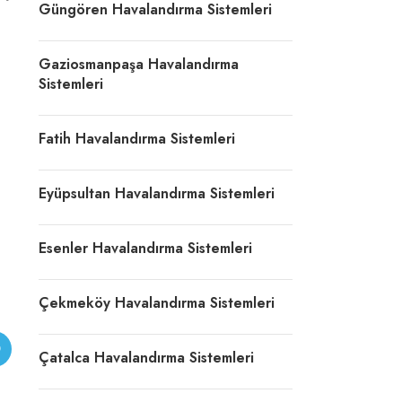
Güngören Havalandırma Sistemleri
Gaziosmanpaşa Havalandırma
Sistemleri
Fatih Havalandırma Sistemleri
Eyüpsultan Havalandırma Sistemleri
Esenler Havalandırma Sistemleri
Çekmeköy Havalandırma Sistemleri
Çatalca Havalandırma Sistemleri