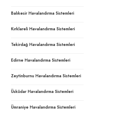
Balıkesir Havalandırma Sistemleri
Kırklareli Havalandırma Sistemleri
Tekirdağ Havalandırma Sistemleri
Edirne Havalandırma Sistemleri
Zeytinburnu Havalandırma Sistemleri
Üsküdar Havalandırma Sistemleri
Ümraniye Havalandırma Sistemleri