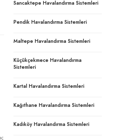
Sancaktepe Havalandırma Sistemleri
Pendik Havalandırma Sistemleri
Maltepe Havalandırma Sistemleri
Küçükçekmece Havalandırma
Sistemleri
Kartal Havalandırma Sistemleri
Kağıthane Havalandırma Sistemleri
Kadıköy Havalandırma Sistemleri
aç