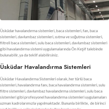
Üsküdar havalandırma sistemleri, baca sistemleri, fan, baca
sistemleri, davlumbaz sistemleri, ısıtma ve soğutma sistemleri,
filtreli baca sistemleri, sulu baca sistemleri, davlumbaz sistemleri
gibi havalandırma sistemi uygulamalarında Ön Keşif talebinde
bulunabilir, ya da teklif alabilirsiniz.
Üsküdar Havalandırma Sistemleri
Üsküdar Havalandırma Sistemleri olarak, her türlü baca
sistemleri, havalandırma fanı, baca havalandırma sistemleri, sulu
filtre sistemleri, davlumbaz havalandırma sistemleri, sulu baca
sistemleri gibi profesyonel havalandırma sistemleri uygulamaları
uzman kadrolarımızla yapılmaktadır. Bununla birlikte, de birinci