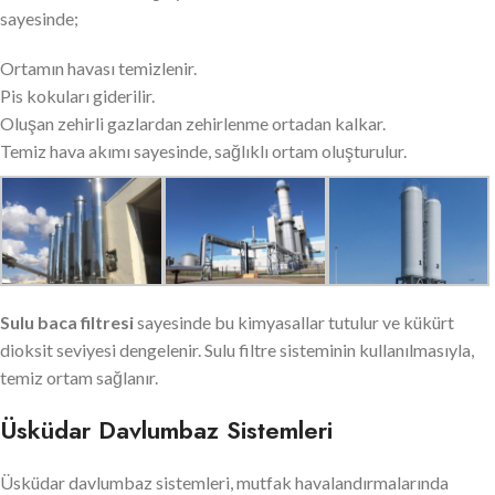
sayesinde;
Ortamın havası temizlenir.
Pis kokuları giderilir.
Oluşan zehirli gazlardan zehirlenme ortadan kalkar.
Temiz hava akımı sayesinde, sağlıklı ortam oluşturulur.
Sulu baca filtresi
sayesinde bu kimyasallar tutulur ve kükürt
dioksit seviyesi dengelenir. Sulu filtre sisteminin kullanılmasıyla,
temiz ortam sağlanır.
Üsküdar Davlumbaz Sistemleri
Üsküdar davlumbaz sistemleri, mutfak havalandırmalarında