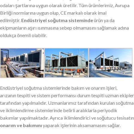
odaları şartlarına uygun olarak üretilir. Tüm ürümlerimiz, Avrupa
Birliği normlarına uygun olup, CE markalı olarak imal
edilmiştir.
Endüstriyel soğutma sisteminde
ürün ya da
ekipmanların aşırı ısınmasına sebep olmamasını sağlamak adına
oldukça önemli olabilir.
Endüstriyel soğutma sistemlerinde bakım ve onarım işleri,
arızanın tespiti ve sistem performansı durum tespiti uzman ekipler
tarafından yapılmalıdır. Uzmanlarımız tarafından kurulan soğutma
ve iklimlendirme sistemlerinde belirli aralıklarla periyodik
bakımlar yapılmaktadır. Ayrıca iklimlendirici ve soğutucu tesisatın
onarım ve bakımını
yaparak işlerinin aksamamasını sağlar.