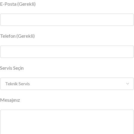
E-Posta
(Gerekli)
Telefon (Gerekli)
Servis Seçin
Mesajınız