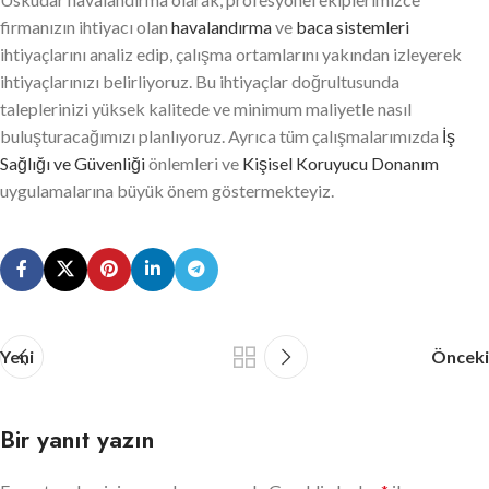
firmanızın ihtiyacı olan
havalandırma
ve
baca sistemleri
ihtiyaçlarını analiz edip, çalışma ortamlarını yakından izleyerek
ihtiyaçlarınızı belirliyoruz. Bu ihtiyaçlar doğrultusunda
taleplerinizi yüksek kalitede ve minimum maliyetle nasıl
buluşturacağımızı planlıyoruz. Ayrıca tüm çalışmalarımızda
İş
Sağlığı ve Güvenliği
önlemleri ve
Kişisel Koruyucu Donanım
uygulamalarına büyük önem göstermekteyiz.
Yeni
Önceki
Bir yanıt yazın