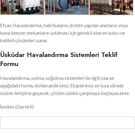
Efsan Havalandırma, fabrikaların, üretim yapılan alanların veya
buna benzer mekanların ısıtılması için gerekli olan en kalıcı ve
kaliteli çözümleri sunar.
Üsküdar Havalandırma Sistemleri Teklif
Formu
Havalandırma, ısıtma, soğutma sistemleri ile ilgili olarak
aşağıdaki formu doldurabilirsiniz. Ekiplerimiz en kısa sürede
sizinle iletişime geçerek, çözüm odaklı çalışmaya başlayacaktır.
İsminiz
(Gerekli)