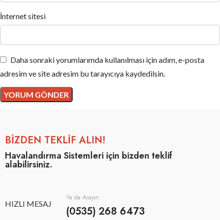
İnternet sitesi
Daha sonraki yorumlarımda kullanılması için adım, e-posta
adresim ve site adresim bu tarayıcıya kaydedilsin.
BİZDEN TEKLİF ALIN!
Havalandırma Sistemleri için bizden teklif
alabilirsiniz.
Ya da Arayın
HIZLI MESAJ
(0535) 268 6473