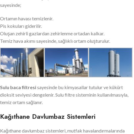
sayesinde;
Ortamın havası temizlenir.
Pis kokuları giderilir.
Oluşan zehirli gazlardan zehirlenme ortadan kalkar.
Temiz hava akımı sayesinde, sağlıklı ortam oluşturulur.
Sulu baca filtresi
sayesinde bu kimyasallar tutulur ve kükürt
dioksit seviyesi dengelenir. Sulu filtre sisteminin kullanılmasıyla,
temiz ortam sağlanır.
Kağıthane Davlumbaz Sistemleri
Kağıthane davlumbaz sistemleri, mutfak havalandırmalarında