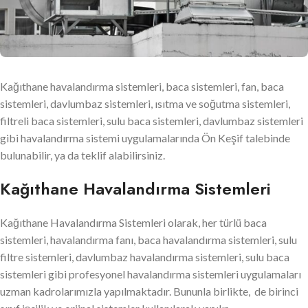
Kağıthane havalandırma sistemleri, baca sistemleri, fan, baca
sistemleri, davlumbaz sistemleri, ısıtma ve soğutma sistemleri,
filtreli baca sistemleri, sulu baca sistemleri, davlumbaz sistemleri
gibi havalandırma sistemi uygulamalarında Ön Keşif talebinde
bulunabilir, ya da teklif alabilirsiniz.
Kağıthane Havalandırma Sistemleri
Kağıthane Havalandırma Sistemleri olarak, her türlü baca
sistemleri, havalandırma fanı, baca havalandırma sistemleri, sulu
filtre sistemleri, davlumbaz havalandırma sistemleri, sulu baca
sistemleri gibi profesyonel havalandırma sistemleri uygulamaları
uzman kadrolarımızla yapılmaktadır. Bununla birlikte, de birinci