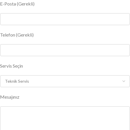
E-Posta
(Gerekli)
Telefon (Gerekli)
Servis Seçin
Mesajınız