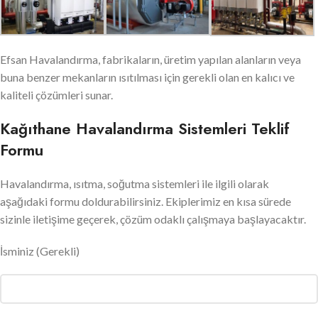
Efsan Havalandırma, fabrikaların, üretim yapılan alanların veya
buna benzer mekanların ısıtılması için gerekli olan en kalıcı ve
kaliteli çözümleri sunar.
Kağıthane Havalandırma Sistemleri Teklif
Formu
Havalandırma, ısıtma, soğutma sistemleri ile ilgili olarak
aşağıdaki formu doldurabilirsiniz. Ekiplerimiz en kısa sürede
sizinle iletişime geçerek, çözüm odaklı çalışmaya başlayacaktır.
İsminiz
(Gerekli)