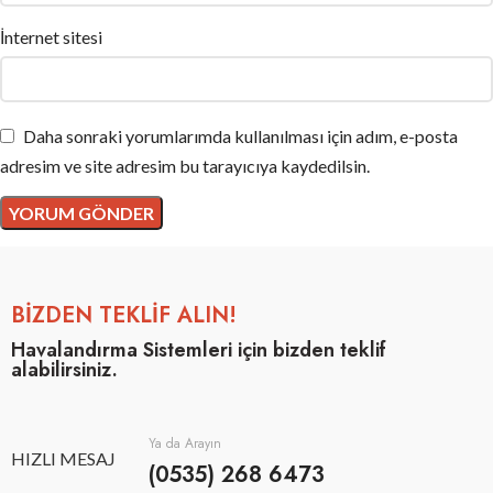
İnternet sitesi
Daha sonraki yorumlarımda kullanılması için adım, e-posta
adresim ve site adresim bu tarayıcıya kaydedilsin.
BİZDEN TEKLİF ALIN!
Havalandırma Sistemleri için bizden teklif
alabilirsiniz.
Ya da Arayın
HIZLI MESAJ
(0535) 268 6473