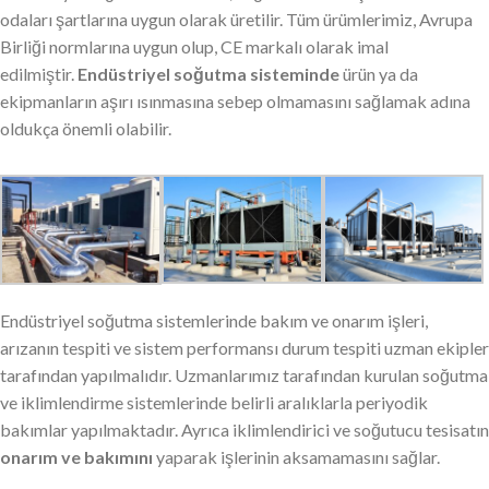
odaları şartlarına uygun olarak üretilir. Tüm ürümlerimiz, Avrupa
Birliği normlarına uygun olup, CE markalı olarak imal
edilmiştir.
Endüstriyel soğutma sisteminde
ürün ya da
ekipmanların aşırı ısınmasına sebep olmamasını sağlamak adına
oldukça önemli olabilir.
Endüstriyel soğutma sistemlerinde bakım ve onarım işleri,
arızanın tespiti ve sistem performansı durum tespiti uzman ekipler
tarafından yapılmalıdır. Uzmanlarımız tarafından kurulan soğutma
ve iklimlendirme sistemlerinde belirli aralıklarla periyodik
bakımlar yapılmaktadır. Ayrıca iklimlendirici ve soğutucu tesisatın
onarım ve bakımını
yaparak işlerinin aksamamasını sağlar.