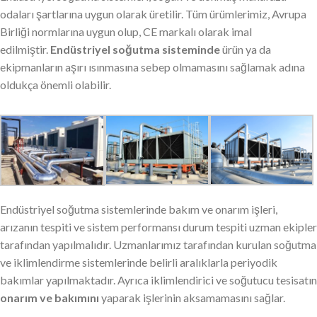
odaları şartlarına uygun olarak üretilir. Tüm ürümlerimiz, Avrupa
Birliği normlarına uygun olup, CE markalı olarak imal
edilmiştir.
Endüstriyel soğutma sisteminde
ürün ya da
ekipmanların aşırı ısınmasına sebep olmamasını sağlamak adına
oldukça önemli olabilir.
Endüstriyel soğutma sistemlerinde bakım ve onarım işleri,
arızanın tespiti ve sistem performansı durum tespiti uzman ekipler
tarafından yapılmalıdır. Uzmanlarımız tarafından kurulan soğutma
ve iklimlendirme sistemlerinde belirli aralıklarla periyodik
bakımlar yapılmaktadır. Ayrıca iklimlendirici ve soğutucu tesisatın
onarım ve bakımını
yaparak işlerinin aksamamasını sağlar.