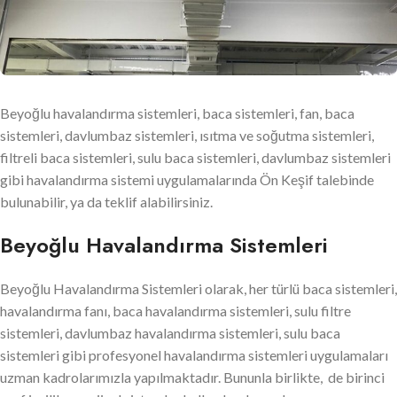
Beyoğlu havalandırma sistemleri, baca sistemleri, fan, baca
sistemleri, davlumbaz sistemleri, ısıtma ve soğutma sistemleri,
filtreli baca sistemleri, sulu baca sistemleri, davlumbaz sistemleri
gibi havalandırma sistemi uygulamalarında Ön Keşif talebinde
bulunabilir, ya da teklif alabilirsiniz.
Beyoğlu Havalandırma Sistemleri
Beyoğlu Havalandırma Sistemleri olarak, her türlü baca sistemleri,
havalandırma fanı, baca havalandırma sistemleri, sulu filtre
sistemleri, davlumbaz havalandırma sistemleri, sulu baca
sistemleri gibi profesyonel havalandırma sistemleri uygulamaları
uzman kadrolarımızla yapılmaktadır. Bununla birlikte, de birinci