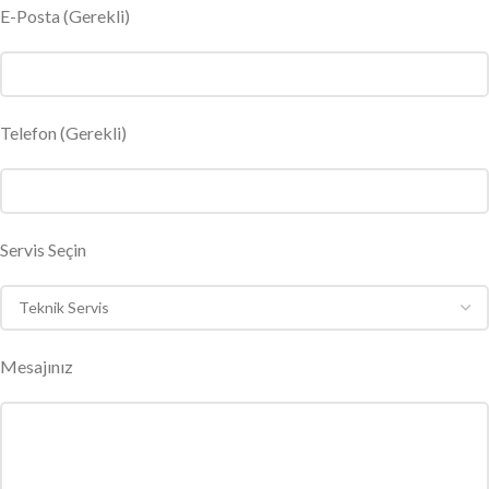
E-Posta
(Gerekli)
Telefon (Gerekli)
Servis Seçin
Mesajınız