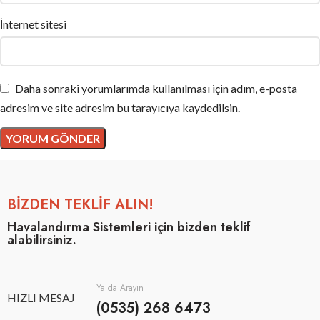
İnternet sitesi
Daha sonraki yorumlarımda kullanılması için adım, e-posta
adresim ve site adresim bu tarayıcıya kaydedilsin.
BİZDEN TEKLİF ALIN!
Havalandırma Sistemleri için bizden teklif
alabilirsiniz.
Ya da Arayın
HIZLI MESAJ
(0535) 268 6473