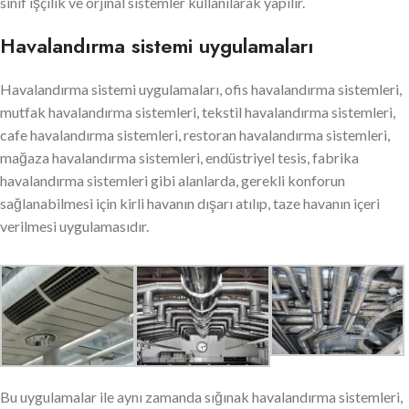
sınıf işçilik ve orjinal sistemler kullanılarak yapılır.
Havalandırma sistemi uygulamaları
Havalandırma sistemi uygulamaları, ofis havalandırma sistemleri,
mutfak havalandırma sistemleri, tekstil havalandırma sistemleri,
cafe havalandırma sistemleri, restoran havalandırma sistemleri,
mağaza havalandırma sistemleri, endüstriyel tesis, fabrika
havalandırma sistemleri gibi alanlarda, gerekli konforun
sağlanabilmesi için kirli havanın dışarı atılıp, taze havanın içeri
verilmesi uygulamasıdır.
Bu uygulamalar ile aynı zamanda sığınak havalandırma sistemleri,