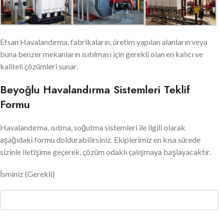
Efsan Havalandırma, fabrikaların, üretim yapılan alanların veya
buna benzer mekanların ısıtılması için gerekli olan en kalıcı ve
kaliteli çözümleri sunar.
Beyoğlu Havalandırma Sistemleri Teklif
Formu
Havalandırma, ısıtma, soğutma sistemleri ile ilgili olarak
aşağıdaki formu doldurabilirsiniz. Ekiplerimiz en kısa sürede
sizinle iletişime geçerek, çözüm odaklı çalışmaya başlayacaktır.
İsminiz
(Gerekli)