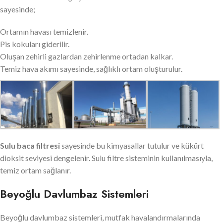
sayesinde;
Ortamın havası temizlenir.
Pis kokuları giderilir.
Oluşan zehirli gazlardan zehirlenme ortadan kalkar.
Temiz hava akımı sayesinde, sağlıklı ortam oluşturulur.
Sulu baca filtresi
sayesinde bu kimyasallar tutulur ve kükürt
dioksit seviyesi dengelenir. Sulu filtre sisteminin kullanılmasıyla,
temiz ortam sağlanır.
Beyoğlu Davlumbaz Sistemleri
Beyoğlu davlumbaz sistemleri, mutfak havalandırmalarında