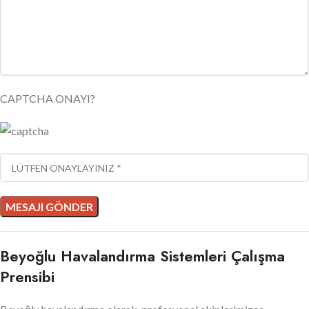
CAPTCHA ONAYI?
Beyoğlu Havalandırma Sistemleri Çalışma
Prensibi