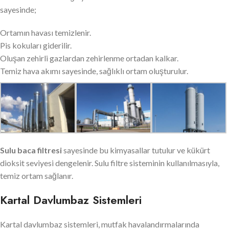
sayesinde;
Ortamın havası temizlenir.
Pis kokuları giderilir.
Oluşan zehirli gazlardan zehirlenme ortadan kalkar.
Temiz hava akımı sayesinde, sağlıklı ortam oluşturulur.
Sulu baca filtresi
sayesinde bu kimyasallar tutulur ve kükürt
dioksit seviyesi dengelenir. Sulu filtre sisteminin kullanılmasıyla,
temiz ortam sağlanır.
Kartal Davlumbaz Sistemleri
Kartal davlumbaz sistemleri, mutfak havalandırmalarında