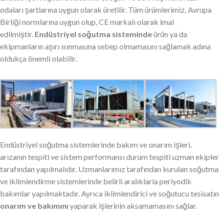
odaları şartlarına uygun olarak üretilir. Tüm ürümlerimiz, Avrupa
Birliği normlarına uygun olup, CE markalı olarak imal
edilmiştir.
Endüstriyel soğutma sisteminde
ürün ya da
ekipmanların aşırı ısınmasına sebep olmamasını sağlamak adına
oldukça önemli olabilir.
Endüstriyel soğutma sistemlerinde bakım ve onarım işleri,
arızanın tespiti ve sistem performansı durum tespiti uzman ekipler
tarafından yapılmalıdır. Uzmanlarımız tarafından kurulan soğutma
ve iklimlendirme sistemlerinde belirli aralıklarla periyodik
bakımlar yapılmaktadır. Ayrıca iklimlendirici ve soğutucu tesisatın
onarım ve bakımını
yaparak işlerinin aksamamasını sağlar.