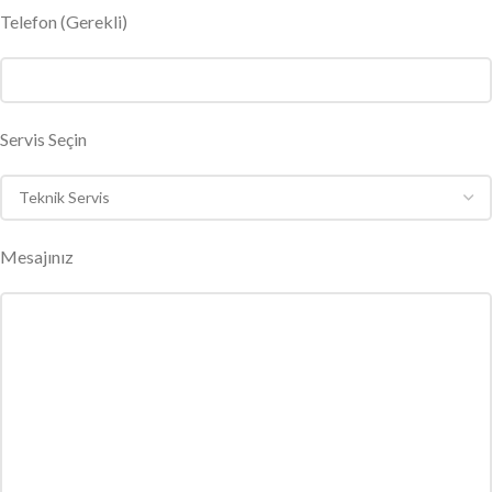
Telefon (Gerekli)
Servis Seçin
Mesajınız