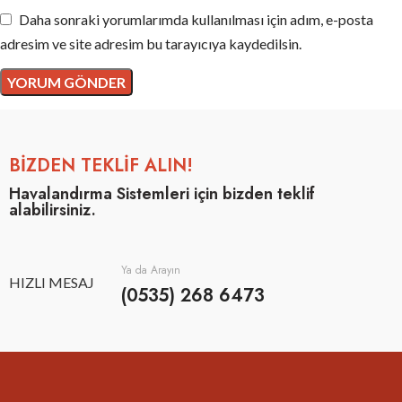
Daha sonraki yorumlarımda kullanılması için adım, e-posta
adresim ve site adresim bu tarayıcıya kaydedilsin.
BİZDEN TEKLİF ALIN!
Havalandırma Sistemleri için bizden teklif
alabilirsiniz.
Ya da Arayın
HIZLI MESAJ
(0535) 268 6473