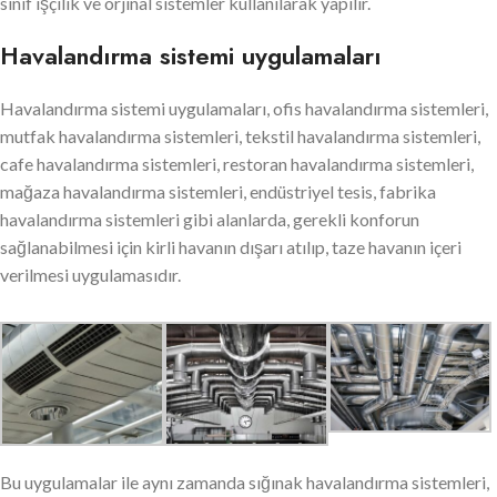
sınıf işçilik ve orjinal sistemler kullanılarak yapılır.
Havalandırma sistemi uygulamaları
Havalandırma sistemi uygulamaları, ofis havalandırma sistemleri,
mutfak havalandırma sistemleri, tekstil havalandırma sistemleri,
cafe havalandırma sistemleri, restoran havalandırma sistemleri,
mağaza havalandırma sistemleri, endüstriyel tesis, fabrika
havalandırma sistemleri gibi alanlarda, gerekli konforun
sağlanabilmesi için kirli havanın dışarı atılıp, taze havanın içeri
verilmesi uygulamasıdır.
Bu uygulamalar ile aynı zamanda sığınak havalandırma sistemleri,