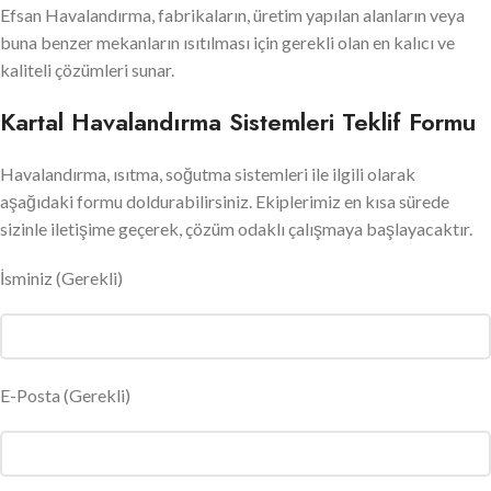
Efsan Havalandırma, fabrikaların, üretim yapılan alanların veya
buna benzer mekanların ısıtılması için gerekli olan en kalıcı ve
kaliteli çözümleri sunar.
Kartal Havalandırma Sistemleri Teklif Formu
Havalandırma, ısıtma, soğutma sistemleri ile ilgili olarak
aşağıdaki formu doldurabilirsiniz. Ekiplerimiz en kısa sürede
sizinle iletişime geçerek, çözüm odaklı çalışmaya başlayacaktır.
İsminiz
(Gerekli)
E-Posta
(Gerekli)