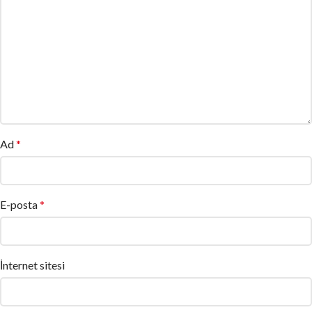
Ad
*
E-posta
*
İnternet sitesi