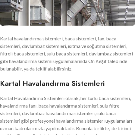
Kartal havalandırma sistemleri, baca sistemleri, fan, baca
sistemleri, davlumbaz sistemleri, ısıtma ve soğutma sistemleri,
filtreli baca sistemleri, sulu baca sistemleri, davlumbaz sistemleri
gibi havalandırma sistemi uygulamalarında Ön Keşif talebinde
bulunabilir, ya da teklif alabilirsiniz.
Kartal Havalandırma Sistemleri
Kartal Havalandırma Sistemleri olarak, her türlü baca sistemleri,
havalandırma fanı, baca havalandırma sistemleri, sulu filtre
sistemleri, davlumbaz havalandırma sistemleri, sulu baca
sistemleri gibi profesyonel havalandırma sistemleri uygulamaları
uzman kadrolarımızla yapılmaktadır. Bununla birlikte, de birinci