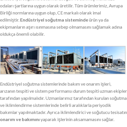
odaları şartlarına uygun olarak üretilir. Tüm ürümlerimiz, Avrupa
Birliği normlarına uygun olup, CE markalı olarak imal
edilmiştir.
Endüstriyel soğutma sisteminde
ürün ya da
ekipmanların aşırı ısınmasına sebep olmamasını sağlamak adına
oldukça önemli olabilir.
Endüstriyel soğutma sistemlerinde bakım ve onarım işleri,
arızanın tespiti ve sistem performansı durum tespiti uzman ekipler
tarafından yapılmalıdır. Uzmanlarımız tarafından kurulan soğutma
ve iklimlendirme sistemlerinde belirli aralıklarla periyodik
bakımlar yapılmaktadır. Ayrıca iklimlendirici ve soğutucu tesisatın
onarım ve bakımını
yaparak işlerinin aksamamasını sağlar.