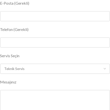
E-Posta
(Gerekli)
Telefon (Gerekli)
Servis Seçin
Mesajınız