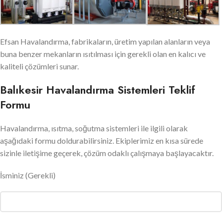
Efsan Havalandırma, fabrikaların, üretim yapılan alanların veya
buna benzer mekanların ısıtılması için gerekli olan en kalıcı ve
kaliteli çözümleri sunar.
Balıkesir Havalandırma Sistemleri Teklif
Formu
Havalandırma, ısıtma, soğutma sistemleri ile ilgili olarak
aşağıdaki formu doldurabilirsiniz. Ekiplerimiz en kısa sürede
sizinle iletişime geçerek, çözüm odaklı çalışmaya başlayacaktır.
İsminiz
(Gerekli)