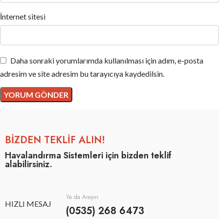
İnternet sitesi
Daha sonraki yorumlarımda kullanılması için adım, e-posta
adresim ve site adresim bu tarayıcıya kaydedilsin.
BİZDEN TEKLİF ALIN!
Havalandırma Sistemleri için bizden teklif
alabilirsiniz.
Ya da Arayın
HIZLI MESAJ
(0535) 268 6473