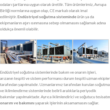
odaları şartlarına uygun olarak üretilir. Tüm ürümlerimiz, Avrupa
Birliği normlarına uygun olup, CE markalı olarak imal
edilmiştir.
Endüstriyel soğutma sisteminde
ürün ya da
ekipmanların aşırı ısınmasına sebep olmamasını sağlamak adına
oldukça önemli olabilir.
Endüstriyel soğutma sistemlerinde bakım ve onarım işleri,
arızanın tespiti ve sistem performansı durum tespiti uzman ekipler
tarafından yapılmalıdır. Uzmanlarımız tarafından kurulan soğutma
ve iklimlendirme sistemlerinde belirli aralıklarla periyodik
bakımlar yapılmaktadır. Ayrıca iklimlendirici ve soğutucu tesisatın
onarım ve bakımını
yaparak işlerinin aksamamasını sağlar.