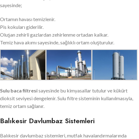
sayesinde;
Ortamın havası temizlenir.
Pis kokuları giderilir.
Oluşan zehirli gazlardan zehirlenme ortadan kalkar.
Temiz hava akımı sayesinde, sağlıklı ortam oluşturulur.
Sulu baca filtresi
sayesinde bu kimyasallar tutulur ve kükürt
dioksit seviyesi dengelenir. Sulu filtre sisteminin kullanılmasıyla,
temiz ortam sağlanır.
Balıkesir Davlumbaz Sistemleri
Balıkesir davlumbaz sistemleri, mutfak havalandırmalarında