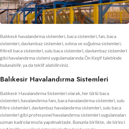
Balıkesir havalandırma sistemleri, baca sistemleri, fan, baca
sistemleri, davlumbaz sistemleri, ısıtma ve soğutma sistemleri,
filtreli baca sistemleri, sulu baca sistemleri, davlumbaz sistemleri
gibi havalandırma sistemi uygulamalarında Ön Keşif talebinde
bulunabilir, ya da teklif alabilirsiniz.
Balıkesir Havalandırma Sistemleri
Balıkesir Havalandırma Sistemleri olarak, her türlü baca
sistemleri, havalandırma fanı, baca havalandırma sistemleri, sulu
filtre sistemleri, davlumbaz havalandırma sistemleri, sulu baca
sistemleri gibi profesyonel havalandırma sistemleri uygulamaları
uzman kadrolarımızla yapılmaktadır. Bununla birlikte, de birinci