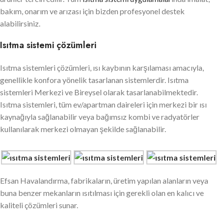
bakım, onarım ve arızası için bizden profesyonel destek
alabilirsiniz.
Isıtma sistemi çözümleri
Isıtma sistemleri çözümleri, ısı kaybının karşılaması amacıyla,
genellikle konfora yönelik tasarlanan sistemlerdir. Isıtma
sistemleri Merkezi ve Bireysel olarak tasarlanabilmektedir.
Isıtma sistemleri, tüm ev/apartman daireleri için merkezi bir ısı
kaynağıyla sağlanabilir veya bağımsız kombi ve radyatörler
kullanılarak merkezi olmayan şekilde sağlanabilir.
Efsan Havalandırma, fabrikaların, üretim yapılan alanların veya
buna benzer mekanların ısıtılması için gerekli olan en kalıcı ve
kaliteli çözümleri sunar.