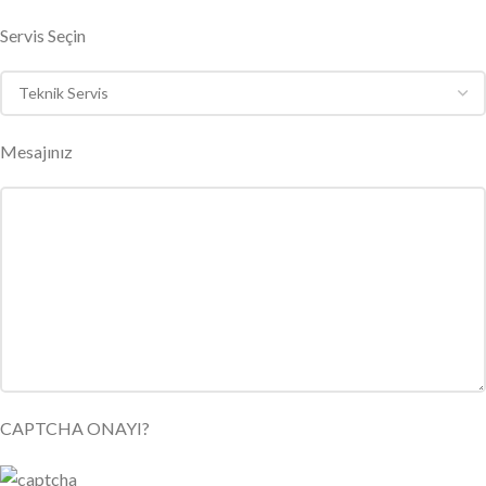
Servis Seçin
Mesajınız
CAPTCHA ONAYI?