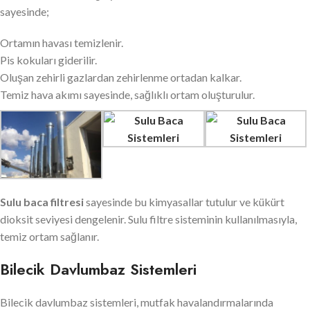
sayesinde;
Ortamın havası temizlenir.
Pis kokuları giderilir.
Oluşan zehirli gazlardan zehirlenme ortadan kalkar.
Temiz hava akımı sayesinde, sağlıklı ortam oluşturulur.
Sulu baca filtresi
sayesinde bu kimyasallar tutulur ve kükürt
dioksit seviyesi dengelenir. Sulu filtre sisteminin kullanılmasıyla,
temiz ortam sağlanır.
Bilecik Davlumbaz Sistemleri
Bilecik davlumbaz sistemleri, mutfak havalandırmalarında