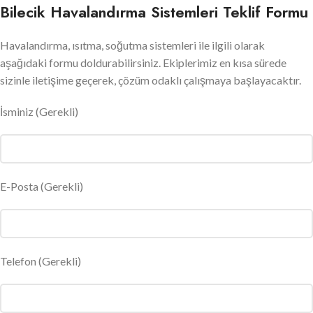
Bilecik Havalandırma Sistemleri Teklif Formu
Havalandırma, ısıtma, soğutma sistemleri ile ilgili olarak
aşağıdaki formu doldurabilirsiniz. Ekiplerimiz en kısa sürede
sizinle iletişime geçerek, çözüm odaklı çalışmaya başlayacaktır.
İsminiz
(Gerekli)
E-Posta
(Gerekli)
Telefon (Gerekli)