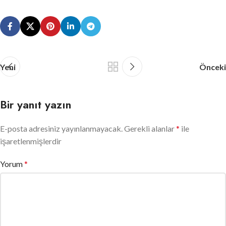
Yeni
Önceki
Bir yanıt yazın
E-posta adresiniz yayınlanmayacak.
Gerekli alanlar
*
ile
işaretlenmişlerdir
Yorum
*