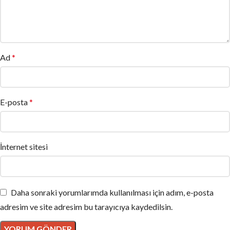
Ad
*
E-posta
*
İnternet sitesi
Daha sonraki yorumlarımda kullanılması için adım, e-posta
adresim ve site adresim bu tarayıcıya kaydedilsin.