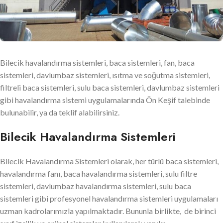
Bilecik havalandırma sistemleri, baca sistemleri, fan, baca
sistemleri, davlumbaz sistemleri, ısıtma ve soğutma sistemleri,
filtreli baca sistemleri, sulu baca sistemleri, davlumbaz sistemleri
gibi havalandırma sistemi uygulamalarında Ön Keşif talebinde
bulunabilir, ya da teklif alabilirsiniz.
Bilecik Havalandırma Sistemleri
Bilecik Havalandırma Sistemleri olarak, her türlü baca sistemleri,
havalandırma fanı, baca havalandırma sistemleri, sulu filtre
sistemleri, davlumbaz havalandırma sistemleri, sulu baca
sistemleri gibi profesyonel havalandırma sistemleri uygulamaları
uzman kadrolarımızla yapılmaktadır. Bununla birlikte, de birinci