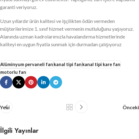
garanti veriyoruz.
Uzun yıllardır ürün kalitesi ve işçilikten ödün vermeden
müşterilerimize 1. sınıf hizmet vermenin mutluluğunu yaşıyoruz.
Alanında uzman kadrolarımızla havalandırma hizmetlerinde
kaliteyi en uygun fiyatla sunmak için durmadan çalışıyoruz
Alüminyum pervaneli fan
kanal tipi fan
kanal tipi kare fan
motorlu fan
Yeni
Önceki
İlgili Yayınlar