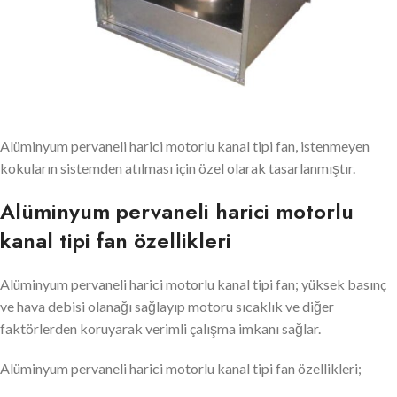
Alüminyum pervaneli harici motorlu kanal tipi fan, istenmeyen
kokuların sistemden atılması için özel olarak tasarlanmıştır.
Alüminyum pervaneli harici motorlu
kanal tipi fan özellikleri
Alüminyum pervaneli harici motorlu kanal tipi fan; yüksek basınç
ve hava debisi olanağı sağlayıp motoru sıcaklık ve diğer
faktörlerden koruyarak verimli çalışma imkanı sağlar.
Alüminyum pervaneli harici motorlu kanal tipi fan özellikleri;