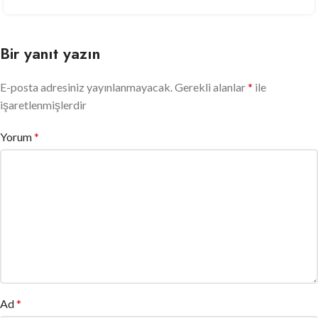
Bir yanıt yazın
E-posta adresiniz yayınlanmayacak.
Gerekli alanlar
*
ile
işaretlenmişlerdir
Yorum
*
Ad
*