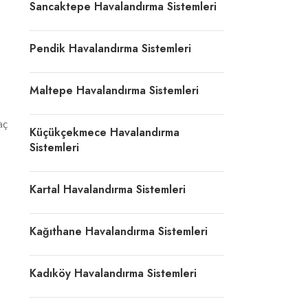
Sancaktepe Havalandırma Sistemleri
Pendik Havalandırma Sistemleri
Maltepe Havalandırma Sistemleri
aç
Küçükçekmece Havalandırma
Sistemleri
Kartal Havalandırma Sistemleri
Kağıthane Havalandırma Sistemleri
Kadıköy Havalandırma Sistemleri