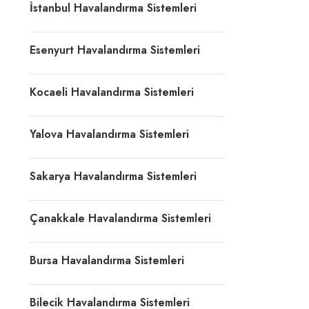
İstanbul Havalandırma Sistemleri
Esenyurt Havalandırma Sistemleri
Kocaeli Havalandırma Sistemleri
Yalova Havalandırma Sistemleri
Sakarya Havalandırma Sistemleri
Çanakkale Havalandırma Sistemleri
Bursa Havalandırma Sistemleri
Bilecik Havalandırma Sistemleri