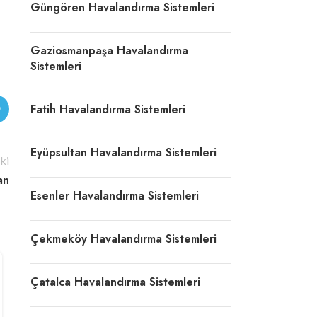
Güngören Havalandırma Sistemleri
Gaziosmanpaşa Havalandırma
Sistemleri
Fatih Havalandırma Sistemleri
Eyüpsultan Havalandırma Sistemleri
ki
an
Esenler Havalandırma Sistemleri
Çekmeköy Havalandırma Sistemleri
Çatalca Havalandırma Sistemleri