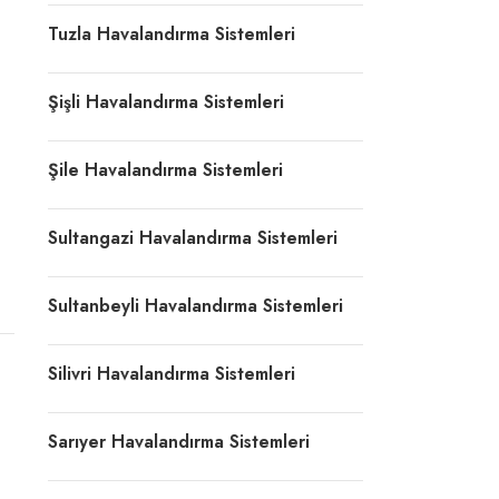
Tuzla Havalandırma Sistemleri
Şişli Havalandırma Sistemleri
Şile Havalandırma Sistemleri
Sultangazi Havalandırma Sistemleri
Sultanbeyli Havalandırma Sistemleri
Silivri Havalandırma Sistemleri
Sarıyer Havalandırma Sistemleri