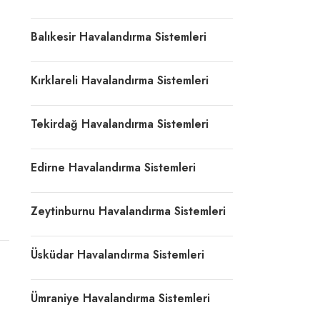
Balıkesir Havalandırma Sistemleri
Kırklareli Havalandırma Sistemleri
Tekirdağ Havalandırma Sistemleri
Edirne Havalandırma Sistemleri
Zeytinburnu Havalandırma Sistemleri
Üsküdar Havalandırma Sistemleri
Ümraniye Havalandırma Sistemleri