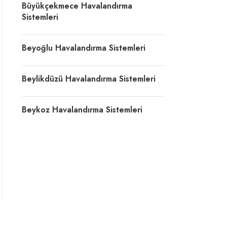
Büyükçekmece Havalandırma
Sistemleri
Beyoğlu Havalandırma Sistemleri
Beylikdüzü Havalandırma Sistemleri
Beykoz Havalandırma Sistemleri