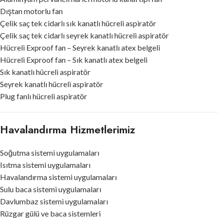
Dıştan motorlu fan
Çelik saç tek cidarlı sık kanatlı hücreli aspiratör
Çelik saç tek cidarlı seyrek kanatlı hücreli aspiratör
Hücreli Exproof fan – Seyrek kanatlı atex belgeli
Hücreli Exproof fan – Sık kanatlı atex belgeli
Sık kanatlı hücreli aspiratör
Seyrek kanatlı hücreli aspiratör
Plug fanlı hücreli aspiratör
Havalandırma Hizmetlerimiz
Soğutma sistemi uygulamaları
Isıtma sistemi uygulamaları
Havalandırma sistemi uygulamaları
Sulu baca sistemi uygulamaları
Davlumbaz sistemi uygulamaları
Rüzgar gülü ve baca sistemleri