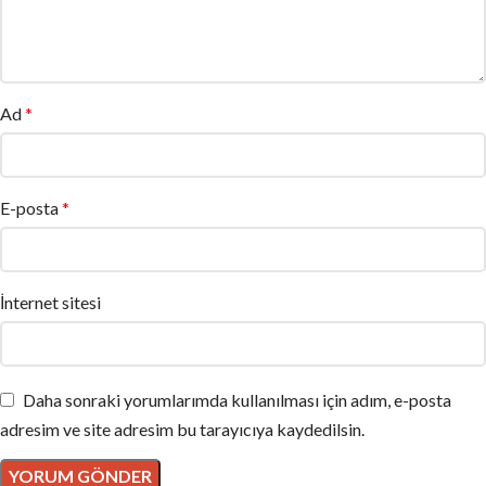
Ad
*
E-posta
*
İnternet sitesi
Daha sonraki yorumlarımda kullanılması için adım, e-posta
adresim ve site adresim bu tarayıcıya kaydedilsin.