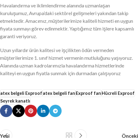
Havalandırma ve iklimlendirme alanında uzmanlaşan
kuruluşumuz, Avrupa’daki sektörel gelişmeleri yakından takip
etmektedir. Amacımız, müşterilerimize kaliteli hizmeti en uygun
fiyata sunmayı görev edinmektir. Yaptığımız tüm işlere kapsamlı
garanti veriyoruz.
Uzun yıllardır ürün kalitesi ve işçilikten ödün vermeden
müşterilerimize 1. sınıf hizmet vermenin mutluluğunu yaşıyoruz.
Alanında uzman kadrolarımızla havalandırma hizmetlerinde
kaliteyi en uygun fiyatla sunmak için durmadan çalışıyoruz
atex belgeli Exproof
atex belgeli fan
Exproof fan
Hücreli Exproof
Seyrek kanatlı
Yeni
Önceki