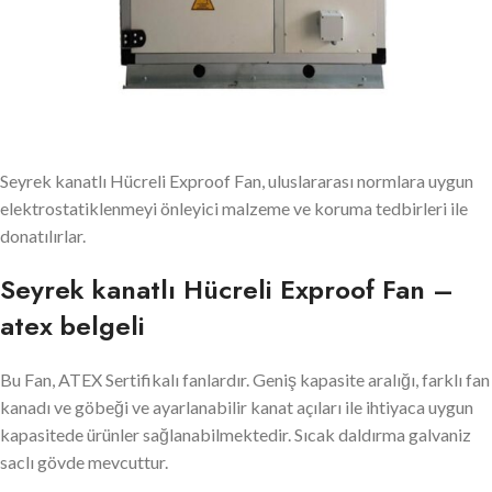
Seyrek kanatlı Hücreli Exproof Fan, uluslararası normlara uygun
elektrostatiklenmeyi önleyici malzeme ve koruma tedbirleri ile
donatılırlar.
Seyrek kanatlı Hücreli Exproof Fan –
atex belgeli
Bu Fan, ATEX Sertifikalı fanlardır. Geniş kapasite aralığı, farklı fan
kanadı ve göbeği ve ayarlanabilir kanat açıları ile ihtiyaca uygun
kapasitede ürünler sağlanabilmektedir. Sıcak daldırma galvaniz
saclı gövde mevcuttur.