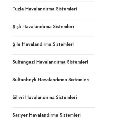
Tuzla Havalandırma Sistemleri
Şişli Havalandırma Sistemleri
Şile Havalandırma Sistemleri
Sultangazi Havalandırma Sistemleri
Sultanbeyli Havalandırma Sistemleri
Silivri Havalandırma Sistemleri
Sarıyer Havalandırma Sistemleri