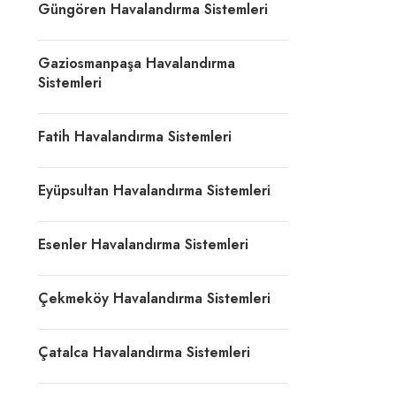
Güngören Havalandırma Sistemleri
Gaziosmanpaşa Havalandırma
Sistemleri
Fatih Havalandırma Sistemleri
Eyüpsultan Havalandırma Sistemleri
Esenler Havalandırma Sistemleri
Çekmeköy Havalandırma Sistemleri
Çatalca Havalandırma Sistemleri