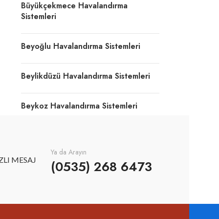
Büyükçekmece Havalandırma
Sistemleri
Beyoğlu Havalandırma Sistemleri
Beylikdüzü Havalandırma Sistemleri
Beykoz Havalandırma Sistemleri
Ya da Arayın
ZLI MESAJ
(0535) 268 6473