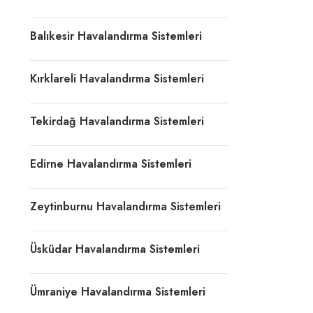
Balıkesir Havalandırma Sistemleri
Kırklareli Havalandırma Sistemleri
Tekirdağ Havalandırma Sistemleri
Edirne Havalandırma Sistemleri
Zeytinburnu Havalandırma Sistemleri
Üsküdar Havalandırma Sistemleri
Ümraniye Havalandırma Sistemleri