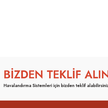
BİZDEN TEKLİF ALIN
Havalandırma Sistemleri için bizden teklif alabilirsini