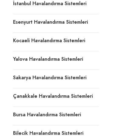
İstanbul Havalandırma Sistemleri
Esenyurt Havalandırma Sistemleri
Kocaeli Havalandırma Sistemleri
Yalova Havalandırma Sistemleri
Sakarya Havalandırma Sistemleri
Çanakkale Havalandırma Sistemleri
Bursa Havalandırma Sistemleri
Bilecik Havalandırma Sistemleri