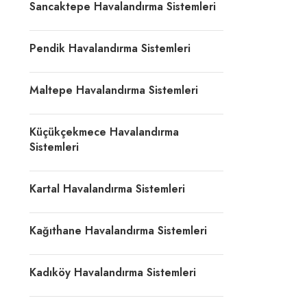
Sancaktepe Havalandırma Sistemleri
Pendik Havalandırma Sistemleri
Maltepe Havalandırma Sistemleri
Küçükçekmece Havalandırma
Sistemleri
Kartal Havalandırma Sistemleri
Kağıthane Havalandırma Sistemleri
Kadıköy Havalandırma Sistemleri