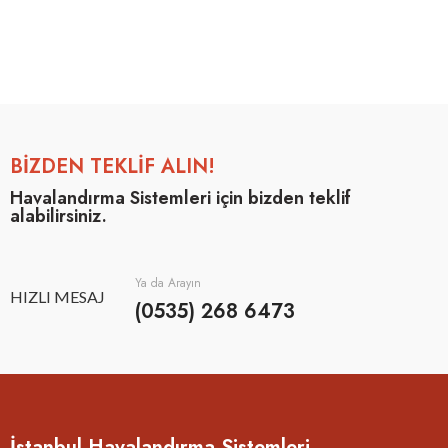
BİZDEN TEKLİF ALIN!
Havalandırma Sistemleri için bizden teklif
alabilirsiniz.
Ya da Arayın
HIZLI MESAJ
(0535) 268 6473
İstanbul Havalandırma Sistemleri