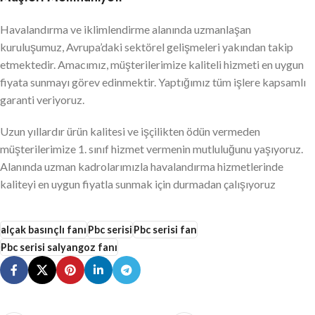
Havalandırma ve iklimlendirme alanında uzmanlaşan
kuruluşumuz, Avrupa’daki sektörel gelişmeleri yakından takip
etmektedir. Amacımız, müşterilerimize kaliteli hizmeti en uygun
fiyata sunmayı görev edinmektir. Yaptığımız tüm işlere kapsamlı
garanti veriyoruz.
Uzun yıllardır ürün kalitesi ve işçilikten ödün vermeden
müşterilerimize 1. sınıf hizmet vermenin mutluluğunu yaşıyoruz.
Alanında uzman kadrolarımızla havalandırma hizmetlerinde
kaliteyi en uygun fiyatla sunmak için durmadan çalışıyoruz
alçak basınçlı fanı
Pbc serisi
Pbc serisi fan
Pbc serisi salyangoz fanı