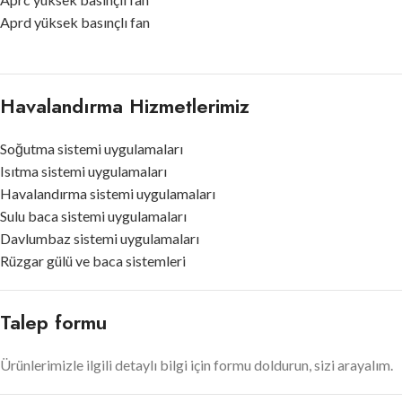
Aprd yüksek basınçlı fan
Havalandırma Hizmetlerimiz
Soğutma sistemi uygulamaları
Isıtma sistemi uygulamaları
Havalandırma sistemi uygulamaları
Sulu baca sistemi uygulamaları
Davlumbaz sistemi uygulamaları
Rüzgar gülü ve baca sistemleri
Talep formu
Ürünlerimizle ilgili detaylı bilgi için formu doldurun, sizi arayalım.