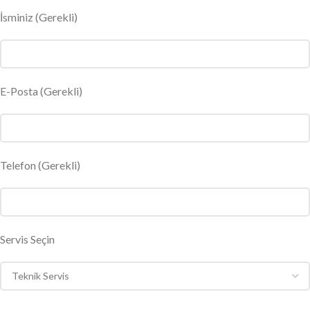
İsminiz
(Gerekli)
E-Posta
(Gerekli)
Telefon (Gerekli)
Servis Seçin