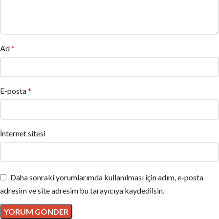
Ad
*
E-posta
*
İnternet sitesi
Daha sonraki yorumlarımda kullanılması için adım, e-posta
adresim ve site adresim bu tarayıcıya kaydedilsin.