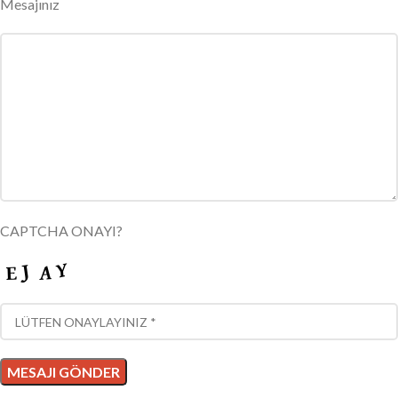
Mesajınız
CAPTCHA ONAYI?