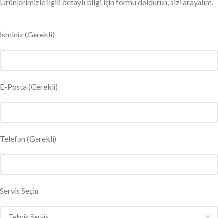
Ürünlerimizle ilgili detaylı bilgi için formu doldurun, sizi arayalım.
İsminiz
(Gerekli)
E-Posta
(Gerekli)
Telefon (Gerekli)
Servis Seçin