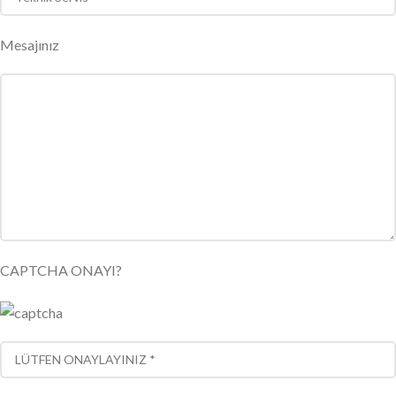
Mesajınız
CAPTCHA ONAYI?