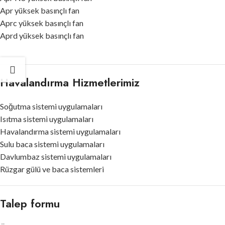
Apr yüksek basınçlı fan
Aprc yüksek basınçlı fan
Aprd yüksek basınçlı fan
Havalandırma Hizmetlerimiz
Soğutma sistemi uygulamaları
Isıtma sistemi uygulamaları
Havalandırma sistemi uygulamaları
Sulu baca sistemi uygulamaları
Davlumbaz sistemi uygulamaları
Rüzgar gülü ve baca sistemleri
Talep formu