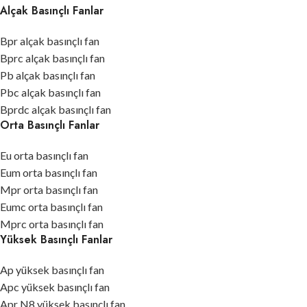
Alçak Basınçlı Fanlar
Bpr alçak basınçlı fan
Bprc alçak basınçlı fan
Pb alçak basınçlı fan
Pbc alçak basınçlı fan
Bprdc alçak basınçlı fan
Orta Basınçlı Fanlar
Eu orta basınçlı fan
Eum orta basınçlı fan
Mpr orta basınçlı fan
Eumc orta basınçlı fan
Mprc orta basınçlı fan
Yüksek Basınçlı Fanlar
Ap yüksek basınçlı fan
Apc yüksek basınçlı fan
Apr N8 yüksek basınçlı fan