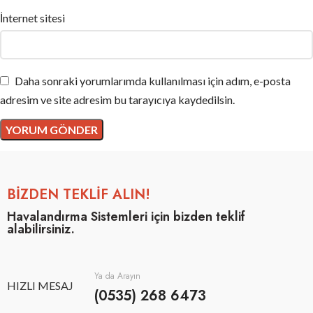
İnternet sitesi
Daha sonraki yorumlarımda kullanılması için adım, e-posta
adresim ve site adresim bu tarayıcıya kaydedilsin.
BİZDEN TEKLİF ALIN!
Havalandırma Sistemleri için bizden teklif
alabilirsiniz.
Ya da Arayın
HIZLI MESAJ
(0535) 268 6473