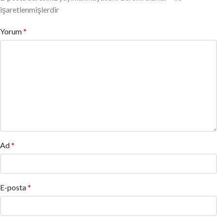
işaretlenmişlerdir
Yorum
*
Ad
*
E-posta
*