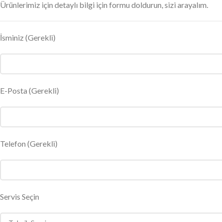
Ürünlerimiz için detaylı bilgi için formu doldurun, sizi arayalım.
İsminiz
(Gerekli)
E-Posta
(Gerekli)
Telefon (Gerekli)
Servis Seçin