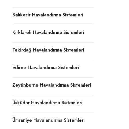
Balıkesir Havalandırma Sistemleri
Kırklareli Havalandırma Sistemleri
Tekirdağ Havalandırma Sistemleri
Edirne Havalandırma Sistemleri
Zeytinburnu Havalandırma Sistemleri
Üsküdar Havalandırma Sistemleri
Ümraniye Havalandırma Sistemleri