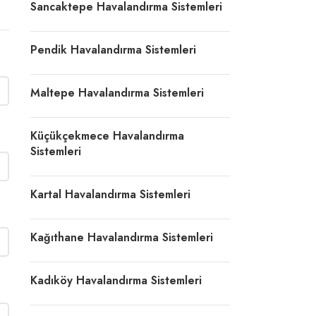
Sancaktepe Havalandırma Sistemleri
Pendik Havalandırma Sistemleri
Maltepe Havalandırma Sistemleri
Küçükçekmece Havalandırma
Sistemleri
Kartal Havalandırma Sistemleri
Kağıthane Havalandırma Sistemleri
Kadıköy Havalandırma Sistemleri