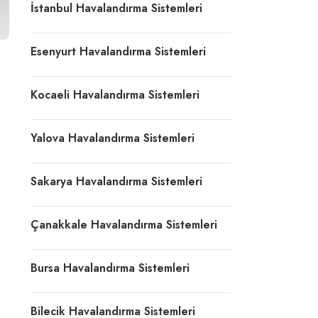
İstanbul Havalandırma Sistemleri
Esenyurt Havalandırma Sistemleri
Kocaeli Havalandırma Sistemleri
Yalova Havalandırma Sistemleri
Sakarya Havalandırma Sistemleri
Çanakkale Havalandırma Sistemleri
Bursa Havalandırma Sistemleri
Bilecik Havalandırma Sistemleri