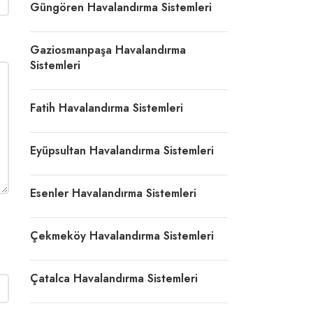
Güngören Havalandırma Sistemleri
Gaziosmanpaşa Havalandırma
Sistemleri
Fatih Havalandırma Sistemleri
Eyüpsultan Havalandırma Sistemleri
Esenler Havalandırma Sistemleri
Çekmeköy Havalandırma Sistemleri
Çatalca Havalandırma Sistemleri