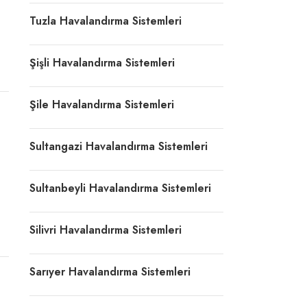
Tuzla Havalandırma Sistemleri
Şişli Havalandırma Sistemleri
Şile Havalandırma Sistemleri
Sultangazi Havalandırma Sistemleri
Sultanbeyli Havalandırma Sistemleri
Silivri Havalandırma Sistemleri
Sarıyer Havalandırma Sistemleri