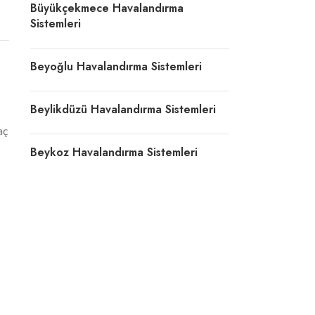
Büyükçekmece Havalandırma
Sistemleri
Beyoğlu Havalandırma Sistemleri
Beylikdüzü Havalandırma Sistemleri
aç
Beykoz Havalandırma Sistemleri