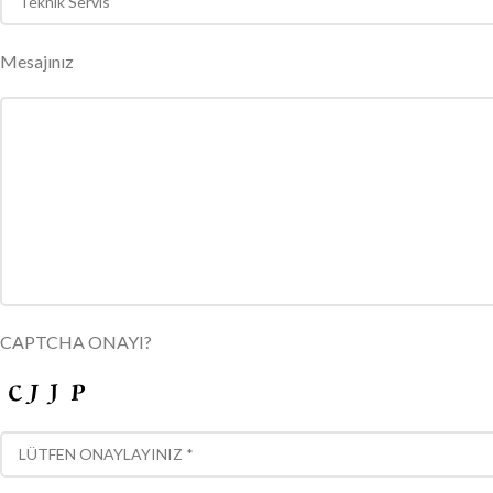
Mesajınız
CAPTCHA ONAYI?