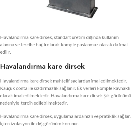
Havalandırma kare dirsek, standart üretim dışında kullanım
alanına ve tercihe bağlı olarak komple paslanmaz olarak da imal
edilir.
Havalandırma kare dirsek
Havalandırma kare dirsek muhtelif saclardan imal edilmektedir.
Kauçuk conta ile sızdırmazlık sağlanır. Ek yerleri komple kaynaklı
olarak imal edilmektedir. Havalandırma kare dirsek şık görünümü
nedeniyle tercih edilebilmektedir.
Havalandırma kare dirsek, uygulamalarda hızlı ve pratiklik sağlar.
İçten izolasyon ile dış görünüm korunur.