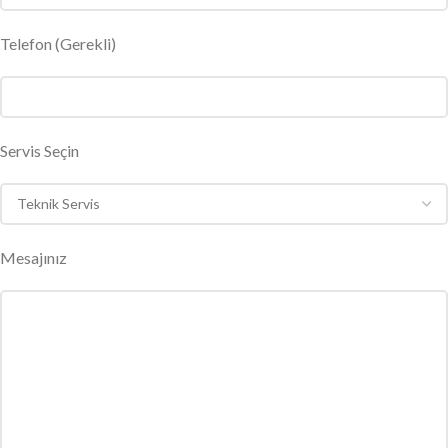
Telefon (Gerekli)
Servis Seçin
Mesajınız