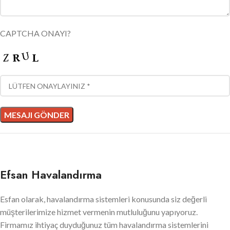
CAPTCHA ONAYI?
Efsan Havalandırma
Esfan olarak, havalandırma sistemleri konusunda siz değerli
müşterilerimize hizmet vermenin mutluluğunu yapıyoruz.
Firmamız ihtiyaç duyduğunuz tüm havalandırma sistemlerini