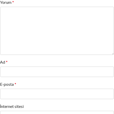
Yorum
*
Ad
*
E-posta
*
İnternet sitesi