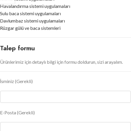
Havalandırma sistemi uygulamaları
Sulu baca sistemi uygulamaları
Davlumbaz sistemi uygulamaları
Rüzgar gülü ve baca sistemleri
Talep formu
Ürünlerimiz için detaylı bilgi için formu doldurun, sizi arayalım.
İsminiz
(Gerekli)
E-Posta
(Gerekli)