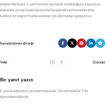
müşterilerimize 1. sınıf hizmet vermenin mutluluğunu yaşıyoruz.
Alanında uzman kadrolarımızla havalandırma hizmetlerinde
kaliteyi en uygun fiyatla sunmak için durmadan çalışıyoruz
havalandırma dirseği
Yeni
Önceki
Bir yanıt yazın
E-posta adresiniz yayınlanmayacak.
Gerekli alanlar
*
ile
işaretlenmişlerdir