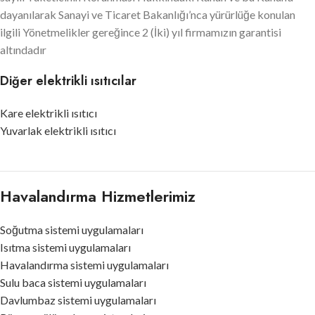
dayanılarak Sanayi ve Ticaret Bakanlığı’nca yürürlüğe konulan
ilgili Yönetmelikler gereğince 2 (İki) yıl firmamızın garantisi
altındadır
Diğer elektrikli ısıtıcılar
Kare elektrikli ısıtıcı
Yuvarlak elektrikli ısıtıcı
Havalandırma Hizmetlerimiz
Soğutma sistemi uygulamaları
Isıtma sistemi uygulamaları
Havalandırma sistemi uygulamaları
Sulu baca sistemi uygulamaları
Davlumbaz sistemi uygulamaları