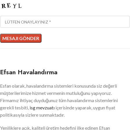
Efsan Havalandırma
Esfan olarak, havalandırma sistemleri konusunda siz değerli
müşterilerimize hizmet vermenin mutluluğunu yapıyoruz.
Firmamız ihtiyaç duyduğunuz tüm havalandırma sistemlerini
gerekli tesbiti,
isg mevzuatı
içerisinde yaparak, uygun fiyat
politikasıyla sizlere sunmaktadır.
Yeniliklere açık, kaliteli üretim hedefini ilke edinen Efsan