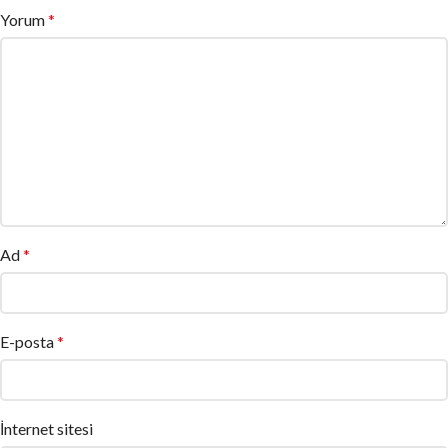
Yorum
*
Ad
*
E-posta
*
İnternet sitesi