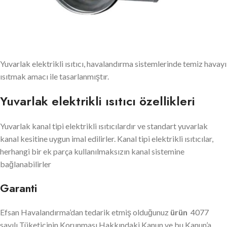
Yuvarlak elektrikli ısıtıcı, havalandırma sistemlerinde temiz havayı
ısıtmak amacı ile tasarlanmıştır.
Yuvarlak elektrikli ısıtıcı özellikleri
Yuvarlak kanal tipi elektrikli ısıtıcılardır ve standart yuvarlak
kanal kesitine uygun imal edilirler. Kanal tipi elektrikli ısıtıcılar,
herhangi bir ek parça kullanılmaksızın kanal sistemine
bağlanabilirler
Garanti
Efsan Havalandırma’dan tedarik etmiş olduğunuz
ürün
4077
sayılı Tüketicinin Korunması Hakkındaki Kanun ve bu Kanun’a