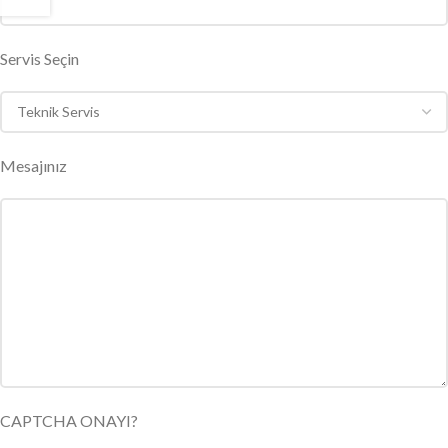
Servis Seçin
Mesajınız
CAPTCHA ONAYI?