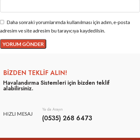
Daha sonraki yorumlarımda kullanılması için adım, e-posta
adresim ve site adresim bu tarayıcıya kaydedilsin.
BİZDEN TEKLİF ALIN!
Havalandırma Sistemleri için bizden teklif
alabilirsiniz.
Ya da Arayın
HIZLI MESAJ
(0535) 268 6473