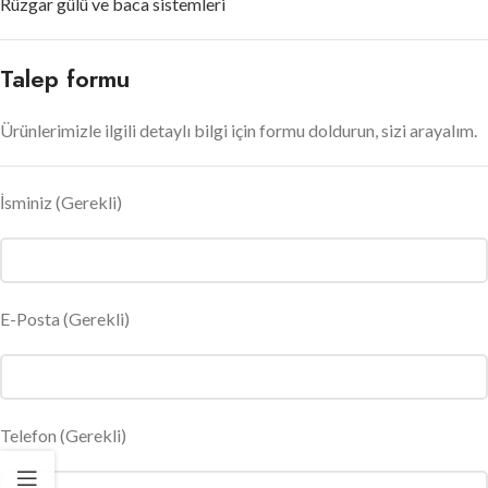
Rüzgar gülü ve baca sistemleri
Talep formu
Ürünlerimizle ilgili detaylı bilgi için formu doldurun, sizi arayalım.
İsminiz
(Gerekli)
E-Posta
(Gerekli)
Telefon (Gerekli)