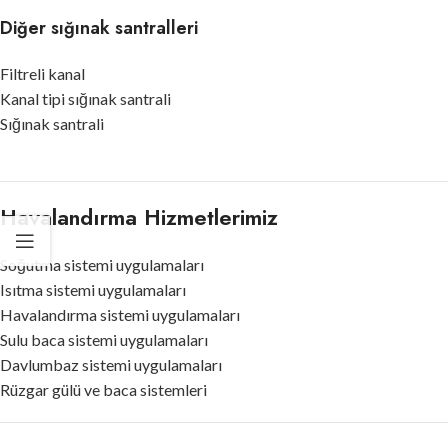
Diğer sığınak santralleri
Filtreli kanal
Kanal tipi sığınak santrali
Sığınak santrali
Havalandırma Hizmetlerimiz
Soğutma sistemi uygulamaları
Isıtma sistemi uygulamaları
Havalandırma sistemi uygulamaları
Sulu baca sistemi uygulamaları
Davlumbaz sistemi uygulamaları
Rüzgar gülü ve baca sistemleri