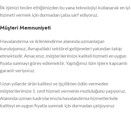
İlk işimizi teslim ettiğimizden bu yana teknolojiyi kullanarak en iyi
hizmeti vermek için durmadan çaba sarf ediyoruz.
Müşteri Memnuniyeti
Havalandırma ve iklimlendirme alanında uzmanlaşan
kuruluşumuz, Avrupa’daki sektörel gelişmeleri yakından takip
etmektedir. Amacımız, müşterilerimize kaliteli hizmeti en uygun
fiyata sunmayı görev edinmektir. Yaptığımız tüm işlere kapsamlı
garanti veriyoruz.
Uzun yıllardır ürün kalitesi ve işçilikten ödün vermeden
müşterilerimize 1. sınıf hizmet vermenin mutluluğunu yaşıyoruz.
Alanında uzman kadrolarımızla havalandırma hizmetlerinde
kaliteyi en uygun fiyatla sunmak için durmadan çalışıyoruz