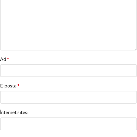
Ad
*
E-posta
*
İnternet sitesi