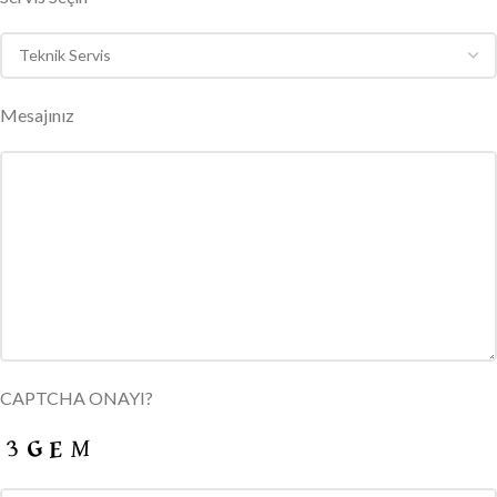
Mesajınız
CAPTCHA ONAYI?