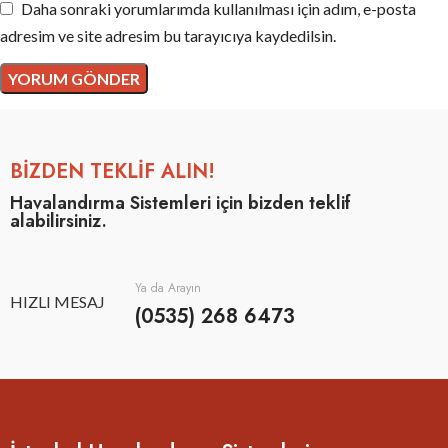
Daha sonraki yorumlarımda kullanılması için adım, e-posta
adresim ve site adresim bu tarayıcıya kaydedilsin.
BİZDEN TEKLİF ALIN!
Havalandırma Sistemleri için bizden teklif
alabilirsiniz.
Ya da Arayın
HIZLI MESAJ
(0535) 268 6473