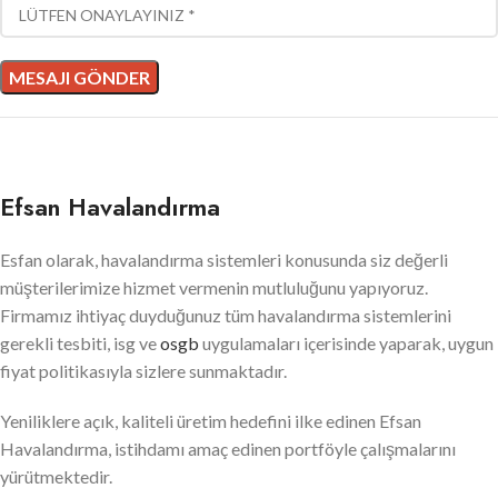
Efsan Havalandırma
Esfan olarak, havalandırma sistemleri konusunda siz değerli
müşterilerimize hizmet vermenin mutluluğunu yapıyoruz.
Firmamız ihtiyaç duyduğunuz tüm havalandırma sistemlerini
gerekli tesbiti, isg ve
osgb
uygulamaları içerisinde yaparak, uygun
fiyat politikasıyla sizlere sunmaktadır.
Yeniliklere açık, kaliteli üretim hedefini ilke edinen Efsan
Havalandırma, istihdamı amaç edinen portföyle çalışmalarını
yürütmektedir.