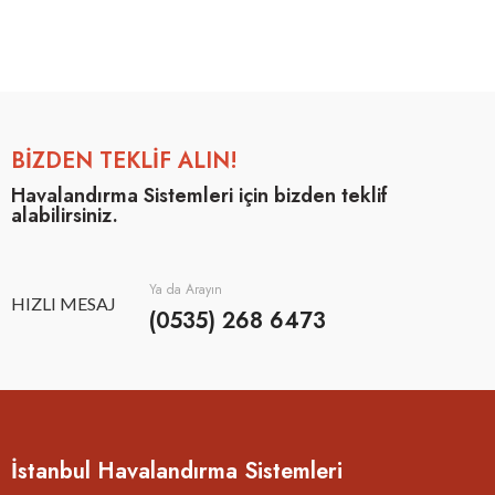
BİZDEN TEKLİF ALIN!
Havalandırma Sistemleri için bizden teklif
alabilirsiniz.
Ya da Arayın
HIZLI MESAJ
(0535) 268 6473
İstanbul Havalandırma Sistemleri