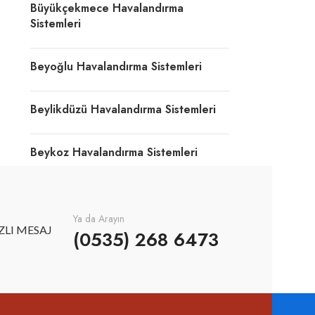
Büyükçekmece Havalandırma
Sistemleri
Beyoğlu Havalandırma Sistemleri
Beylikdüzü Havalandırma Sistemleri
Beykoz Havalandırma Sistemleri
Ya da Arayın
ZLI MESAJ
(0535) 268 6473