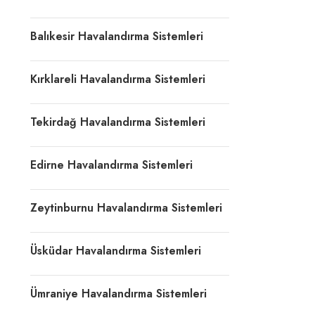
Balıkesir Havalandırma Sistemleri
Kırklareli Havalandırma Sistemleri
Tekirdağ Havalandırma Sistemleri
Edirne Havalandırma Sistemleri
Zeytinburnu Havalandırma Sistemleri
Üsküdar Havalandırma Sistemleri
Ümraniye Havalandırma Sistemleri