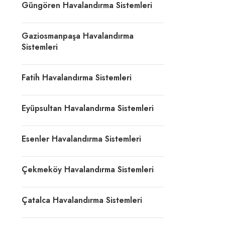
Güngören Havalandırma Sistemleri
Gaziosmanpaşa Havalandırma
Sistemleri
Fatih Havalandırma Sistemleri
Eyüpsultan Havalandırma Sistemleri
Esenler Havalandırma Sistemleri
Çekmeköy Havalandırma Sistemleri
Çatalca Havalandırma Sistemleri