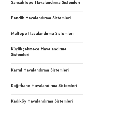
Sancaktepe Havalandırma Sistemleri
Pendik Havalandırma Sistemleri
Maltepe Havalandırma Sistemleri
Küçükçekmece Havalandırma
Sistemleri
Kartal Havalandırma Sistemleri
Kağıthane Havalandırma Sistemleri
Kadıköy Havalandırma Sistemleri