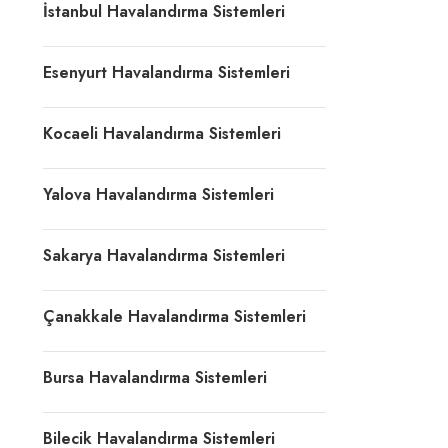
İstanbul Havalandırma Sistemleri
Esenyurt Havalandırma Sistemleri
Kocaeli Havalandırma Sistemleri
Yalova Havalandırma Sistemleri
Sakarya Havalandırma Sistemleri
Çanakkale Havalandırma Sistemleri
Bursa Havalandırma Sistemleri
Bilecik Havalandırma Sistemleri