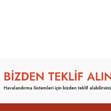
BİZDEN TEKLİF ALIN
Havalandırma Sistemleri için bizden teklif alabilirsini