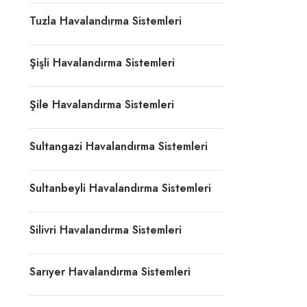
Tuzla Havalandırma Sistemleri
Şişli Havalandırma Sistemleri
Şile Havalandırma Sistemleri
Sultangazi Havalandırma Sistemleri
Sultanbeyli Havalandırma Sistemleri
Silivri Havalandırma Sistemleri
Sarıyer Havalandırma Sistemleri