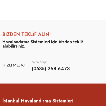
BİZDEN TEKLİF ALIN!
Havalandırma Sistemleri için bizden teklif
alabilirsiniz.
Ya da Arayın
HIZLI MESAJ
(0535) 268 6473
İstanbul Havalandırma Sistemleri