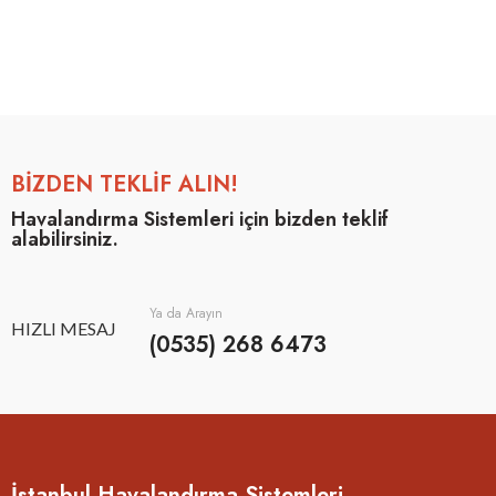
BİZDEN TEKLİF ALIN!
Havalandırma Sistemleri için bizden teklif
alabilirsiniz.
Ya da Arayın
HIZLI MESAJ
(0535) 268 6473
İstanbul Havalandırma Sistemleri