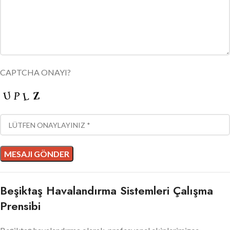
CAPTCHA ONAYI?
Beşiktaş Havalandırma Sistemleri Çalışma
Prensibi