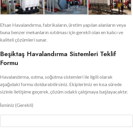
Efsan Havalandırma, fabrikaların, üretim yapılan alanların veya
buna benzer mekanların ısıtılması için gerekli olan en kalıcı ve
kaliteli çözümleri sunar.
Beşiktaş Havalandırma Sistemleri Teklif
Formu
Havalandırma, ısıtma, soğutma sistemleri ile ilgili olarak
aşağıdaki formu doldurabilirsiniz. Ekiplerimiz en kısa sürede
sizinle iletişime geçerek, çözüm odaklı çalışmaya başlayacaktır.
İsminiz
(Gerekli)