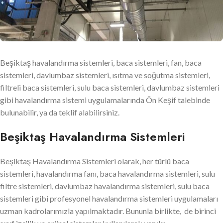
Beşiktaş havalandırma sistemleri, baca sistemleri, fan, baca
sistemleri, davlumbaz sistemleri, ısıtma ve soğutma sistemleri,
filtreli baca sistemleri, sulu baca sistemleri, davlumbaz sistemleri
gibi havalandırma sistemi uygulamalarında Ön Keşif talebinde
bulunabilir, ya da teklif alabilirsiniz.
Beşiktaş Havalandırma Sistemleri
Beşiktaş Havalandırma Sistemleri olarak, her türlü baca
sistemleri, havalandırma fanı, baca havalandırma sistemleri, sulu
filtre sistemleri, davlumbaz havalandırma sistemleri, sulu baca
sistemleri gibi profesyonel havalandırma sistemleri uygulamaları
uzman kadrolarımızla yapılmaktadır. Bununla birlikte, de birinci