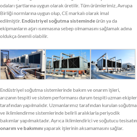
odaları şartlarına uygun olarak üretilir. Tüm ürümlerimiz, Avrupa
Birliği normlarına uygun olup, CE markalı olarak imal
edilmiştir.
Endüstriyel soğutma sisteminde
ürün ya da
ekipmanların aşırı ısınmasına sebep olmamasını sağlamak adına
oldukça önemli olabilir.
Endüstriyel soğutma sistemlerinde bakım ve onarım işleri,
arızanın tespiti ve sistem performansı durum tespiti uzman ekipler
tarafından yapılmalıdır. Uzmanlarımız tarafından kurulan soğutma
ve iklimlendirme sistemlerinde belirli aralıklarla periyodik
bakımlar yapılmaktadır. Ayrıca iklimlendirici ve soğutucu tesisatın
onarım ve bakımını
yaparak işlerinin aksamamasını sağlar.