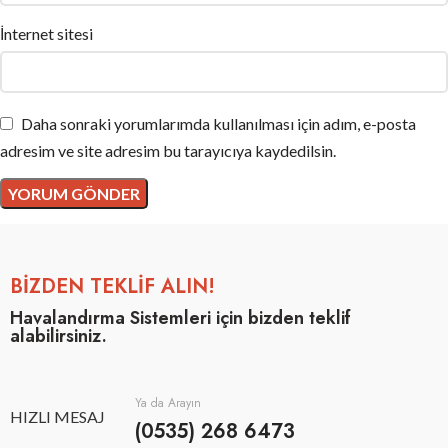
İnternet sitesi
Daha sonraki yorumlarımda kullanılması için adım, e-posta
adresim ve site adresim bu tarayıcıya kaydedilsin.
BİZDEN TEKLİF ALIN!
Havalandırma Sistemleri için bizden teklif
alabilirsiniz.
Ya da Arayın
HIZLI MESAJ
(0535) 268 6473