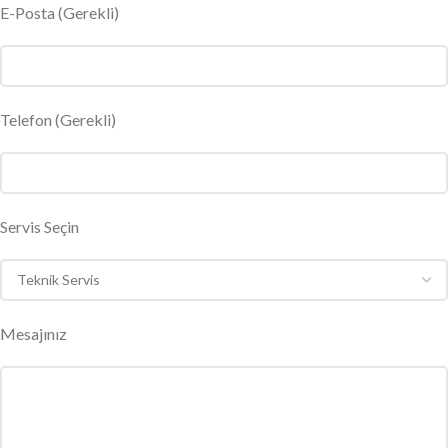
E-Posta
(Gerekli)
Telefon (Gerekli)
Servis Seçin
Mesajınız