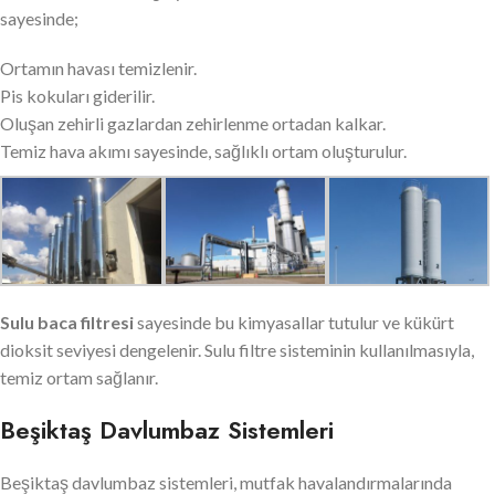
sayesinde;
Ortamın havası temizlenir.
Pis kokuları giderilir.
Oluşan zehirli gazlardan zehirlenme ortadan kalkar.
Temiz hava akımı sayesinde, sağlıklı ortam oluşturulur.
Sulu baca filtresi
sayesinde bu kimyasallar tutulur ve kükürt
dioksit seviyesi dengelenir. Sulu filtre sisteminin kullanılmasıyla,
temiz ortam sağlanır.
Beşiktaş Davlumbaz Sistemleri
Beşiktaş davlumbaz sistemleri, mutfak havalandırmalarında