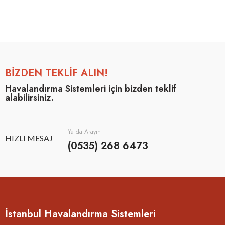
BİZDEN TEKLİF ALIN!
Havalandırma Sistemleri için bizden teklif
alabilirsiniz.
Ya da Arayın
HIZLI MESAJ
(0535) 268 6473
İstanbul Havalandırma Sistemleri