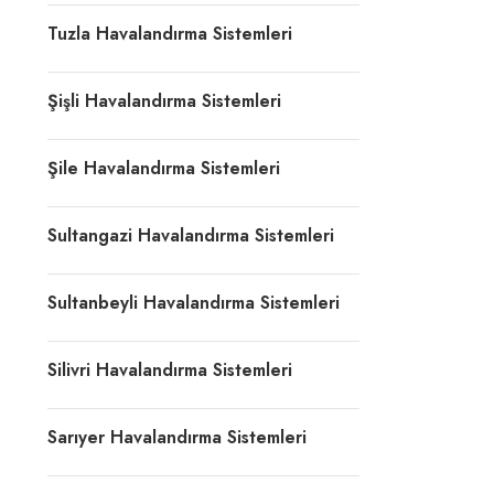
Tuzla Havalandırma Sistemleri
Şişli Havalandırma Sistemleri
Şile Havalandırma Sistemleri
Sultangazi Havalandırma Sistemleri
Sultanbeyli Havalandırma Sistemleri
Silivri Havalandırma Sistemleri
Sarıyer Havalandırma Sistemleri