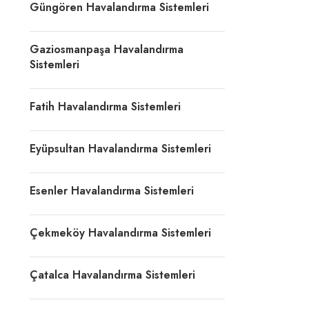
Güngören Havalandırma Sistemleri
Gaziosmanpaşa Havalandırma
Sistemleri
Fatih Havalandırma Sistemleri
Eyüpsultan Havalandırma Sistemleri
Esenler Havalandırma Sistemleri
Çekmeköy Havalandırma Sistemleri
Çatalca Havalandırma Sistemleri