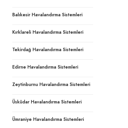
Balıkesir Havalandırma Sistemleri
Kırklareli Havalandırma Sistemleri
Tekirdağ Havalandırma Sistemleri
Edirne Havalandırma Sistemleri
Zeytinburnu Havalandırma Sistemleri
Üsküdar Havalandırma Sistemleri
Ümraniye Havalandırma Sistemleri