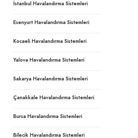
İstanbul Havalandırma Sistemleri
Esenyurt Havalandırma Sistemleri
Kocaeli Havalandırma Sistemleri
Yalova Havalandırma Sistemleri
Sakarya Havalandırma Sistemleri
Çanakkale Havalandırma Sistemleri
Bursa Havalandırma Sistemleri
Bilecik Havalandırma Sistemleri