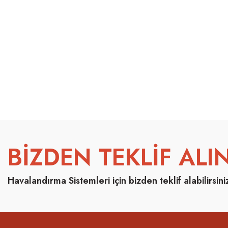
BİZDEN TEKLİF ALIN
Havalandırma Sistemleri için bizden teklif alabilirsini