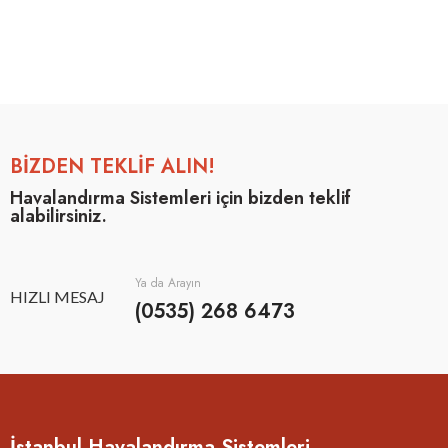
BİZDEN TEKLİF ALIN!
Havalandırma Sistemleri için bizden teklif
alabilirsiniz.
Ya da Arayın
HIZLI MESAJ
(0535) 268 6473
İstanbul Havalandırma Sistemleri