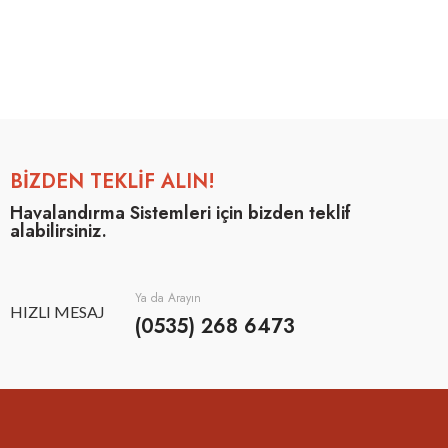
BİZDEN TEKLİF ALIN!
Havalandırma Sistemleri için bizden teklif
alabilirsiniz.
Ya da Arayın
HIZLI MESAJ
(0535) 268 6473