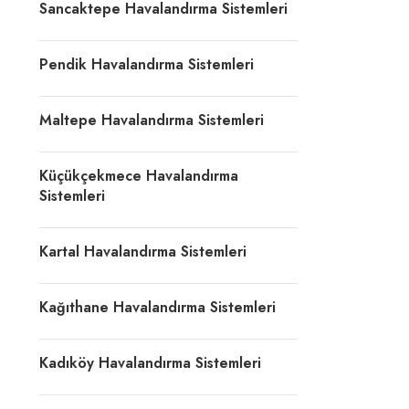
Sancaktepe Havalandırma Sistemleri
Pendik Havalandırma Sistemleri
Maltepe Havalandırma Sistemleri
Küçükçekmece Havalandırma
Sistemleri
Kartal Havalandırma Sistemleri
Kağıthane Havalandırma Sistemleri
Kadıköy Havalandırma Sistemleri