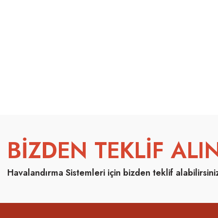
BİZDEN TEKLİF ALIN
Havalandırma Sistemleri için bizden teklif alabilirsini