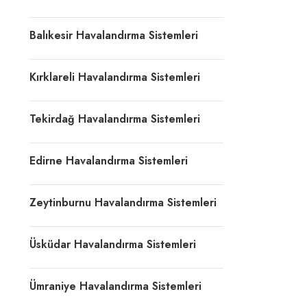
Balıkesir Havalandırma Sistemleri
Kırklareli Havalandırma Sistemleri
Tekirdağ Havalandırma Sistemleri
Edirne Havalandırma Sistemleri
Zeytinburnu Havalandırma Sistemleri
Üsküdar Havalandırma Sistemleri
Ümraniye Havalandırma Sistemleri