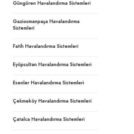
Güngören Havalandırma Sistemleri
Gaziosmanpaşa Havalandırma
Sistemleri
Fatih Havalandırma Sistemleri
Eyüpsultan Havalandırma Sistemleri
Esenler Havalandırma Sistemleri
Çekmeköy Havalandırma Sistemleri
Çatalca Havalandırma Sistemleri