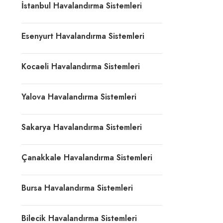
İstanbul Havalandırma Sistemleri
Esenyurt Havalandırma Sistemleri
Kocaeli Havalandırma Sistemleri
Yalova Havalandırma Sistemleri
Sakarya Havalandırma Sistemleri
Çanakkale Havalandırma Sistemleri
Bursa Havalandırma Sistemleri
Bilecik Havalandırma Sistemleri