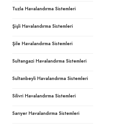
Tuzla Havalandırma Sistemleri
Şişli Havalandırma Sistemleri
Şile Havalandırma Sistemleri
Sultangazi Havalandırma Sistemleri
Sultanbeyli Havalandırma Sistemleri
Silivri Havalandırma Sistemleri
Sarıyer Havalandırma Sistemleri