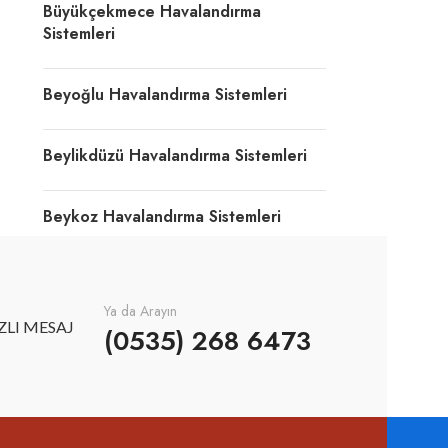
Büyükçekmece Havalandırma
Sistemleri
Beyoğlu Havalandırma Sistemleri
Beylikdüzü Havalandırma Sistemleri
Beykoz Havalandırma Sistemleri
Ya da Arayın
ZLI MESAJ
(0535) 268 6473