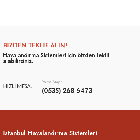
BİZDEN TEKLİF ALIN!
Havalandırma Sistemleri için bizden teklif
alabilirsiniz.
Ya da Arayın
HIZLI MESAJ
(0535) 268 6473
İstanbul Havalandırma Sistemleri