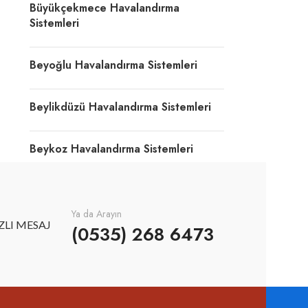
Büyükçekmece Havalandırma
Sistemleri
Beyoğlu Havalandırma Sistemleri
Beylikdüzü Havalandırma Sistemleri
Beykoz Havalandırma Sistemleri
Ya da Arayın
ZLI MESAJ
(0535) 268 6473