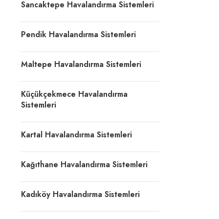
Sancaktepe Havalandırma Sistemleri
Pendik Havalandırma Sistemleri
Maltepe Havalandırma Sistemleri
Küçükçekmece Havalandırma
Sistemleri
Kartal Havalandırma Sistemleri
Kağıthane Havalandırma Sistemleri
Kadıköy Havalandırma Sistemleri