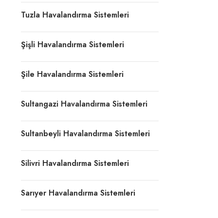
Tuzla Havalandırma Sistemleri
Şişli Havalandırma Sistemleri
Şile Havalandırma Sistemleri
Sultangazi Havalandırma Sistemleri
Sultanbeyli Havalandırma Sistemleri
Silivri Havalandırma Sistemleri
Sarıyer Havalandırma Sistemleri