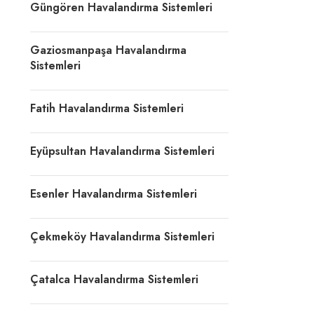
Güngören Havalandırma Sistemleri
Gaziosmanpaşa Havalandırma
Sistemleri
Fatih Havalandırma Sistemleri
Eyüpsultan Havalandırma Sistemleri
Esenler Havalandırma Sistemleri
Çekmeköy Havalandırma Sistemleri
Çatalca Havalandırma Sistemleri