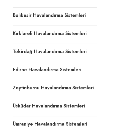
Balıkesir Havalandırma Sistemleri
Kırklareli Havalandırma Sistemleri
Tekirdağ Havalandırma Sistemleri
Edirne Havalandırma Sistemleri
Zeytinburnu Havalandırma Sistemleri
Üsküdar Havalandırma Sistemleri
Ümraniye Havalandırma Sistemleri