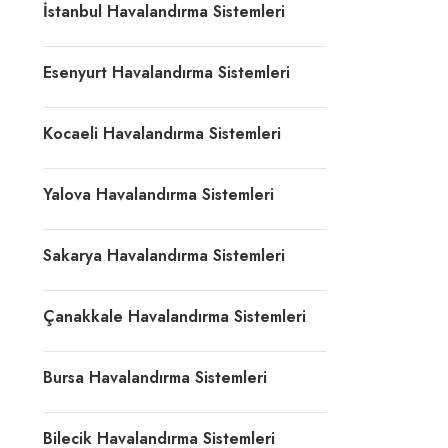
İstanbul Havalandırma Sistemleri
Esenyurt Havalandırma Sistemleri
Kocaeli Havalandırma Sistemleri
Yalova Havalandırma Sistemleri
Sakarya Havalandırma Sistemleri
Çanakkale Havalandırma Sistemleri
Bursa Havalandırma Sistemleri
Bilecik Havalandırma Sistemleri