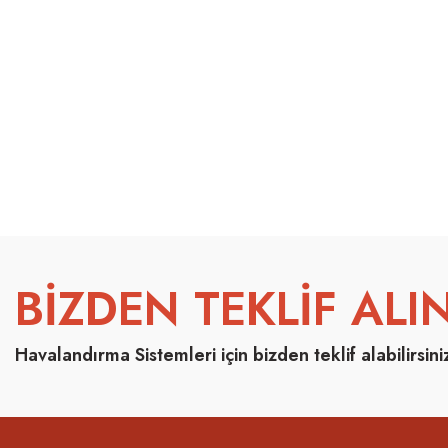
BİZDEN TEKLİF ALIN
Havalandırma Sistemleri için bizden teklif alabilirsini