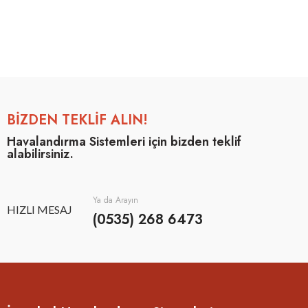
BİZDEN TEKLİF ALIN!
Havalandırma Sistemleri için bizden teklif
alabilirsiniz.
Ya da Arayın
HIZLI MESAJ
(0535) 268 6473