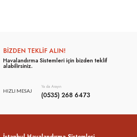
BİZDEN TEKLİF ALIN!
Havalandırma Sistemleri için bizden teklif
alabilirsiniz.
Ya da Arayın
HIZLI MESAJ
(0535) 268 6473
İstanbul Havalandırma Sistemleri