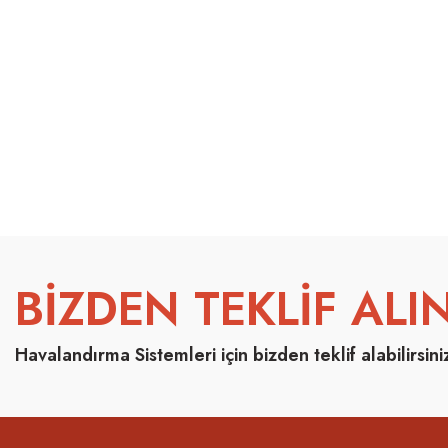
BİZDEN TEKLİF ALIN
Havalandırma Sistemleri için bizden teklif alabilirsini