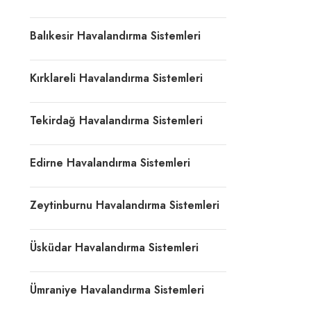
Balıkesir Havalandırma Sistemleri
Kırklareli Havalandırma Sistemleri
Tekirdağ Havalandırma Sistemleri
Edirne Havalandırma Sistemleri
Zeytinburnu Havalandırma Sistemleri
Üsküdar Havalandırma Sistemleri
Ümraniye Havalandırma Sistemleri