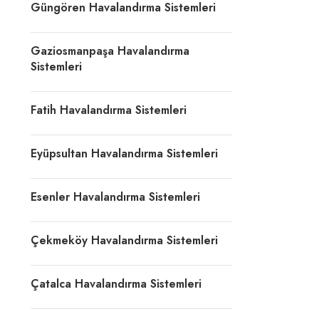
Güngören Havalandırma Sistemleri
Gaziosmanpaşa Havalandırma
Sistemleri
Fatih Havalandırma Sistemleri
Eyüpsultan Havalandırma Sistemleri
Esenler Havalandırma Sistemleri
Çekmeköy Havalandırma Sistemleri
Çatalca Havalandırma Sistemleri