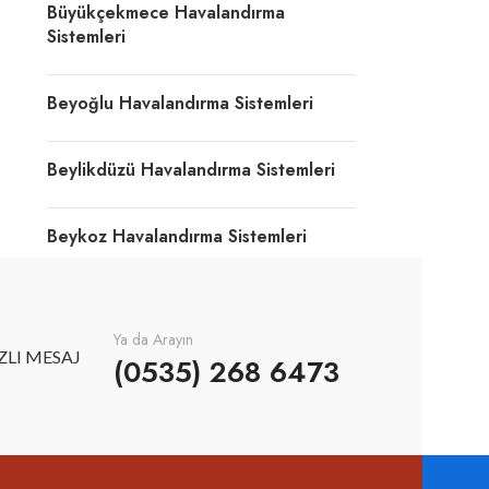
Büyükçekmece Havalandırma
Sistemleri
Beyoğlu Havalandırma Sistemleri
Beylikdüzü Havalandırma Sistemleri
Beykoz Havalandırma Sistemleri
Ya da Arayın
ZLI MESAJ
(0535) 268 6473