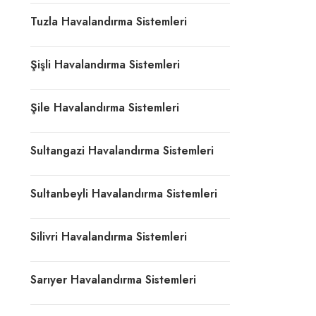
Tuzla Havalandırma Sistemleri
Şişli Havalandırma Sistemleri
Şile Havalandırma Sistemleri
Sultangazi Havalandırma Sistemleri
Sultanbeyli Havalandırma Sistemleri
Silivri Havalandırma Sistemleri
Sarıyer Havalandırma Sistemleri