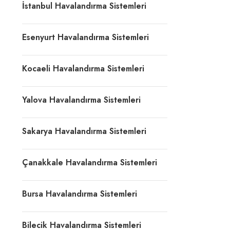
İstanbul Havalandırma Sistemleri
Esenyurt Havalandırma Sistemleri
Kocaeli Havalandırma Sistemleri
Yalova Havalandırma Sistemleri
Sakarya Havalandırma Sistemleri
Çanakkale Havalandırma Sistemleri
Bursa Havalandırma Sistemleri
Bilecik Havalandırma Sistemleri