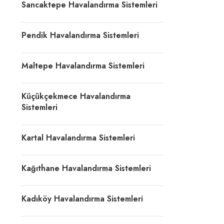
Sancaktepe Havalandırma Sistemleri
Pendik Havalandırma Sistemleri
Maltepe Havalandırma Sistemleri
Küçükçekmece Havalandırma
Sistemleri
Kartal Havalandırma Sistemleri
Kağıthane Havalandırma Sistemleri
Kadıköy Havalandırma Sistemleri