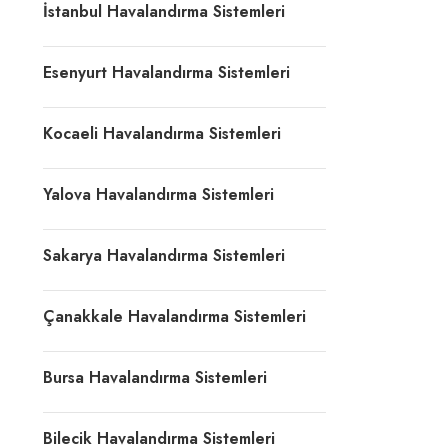
İstanbul Havalandırma Sistemleri
Esenyurt Havalandırma Sistemleri
Kocaeli Havalandırma Sistemleri
Yalova Havalandırma Sistemleri
Sakarya Havalandırma Sistemleri
Çanakkale Havalandırma Sistemleri
Bursa Havalandırma Sistemleri
Bilecik Havalandırma Sistemleri