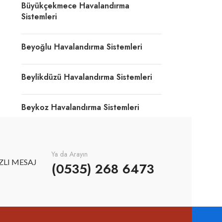
Büyükçekmece Havalandırma
Sistemleri
Beyoğlu Havalandırma Sistemleri
Beylikdüzü Havalandırma Sistemleri
Beykoz Havalandırma Sistemleri
Ya da Arayın
ZLI MESAJ
(0535) 268 6473