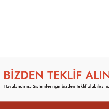
BİZDEN TEKLİF ALIN
Havalandırma Sistemleri için bizden teklif alabilirsini