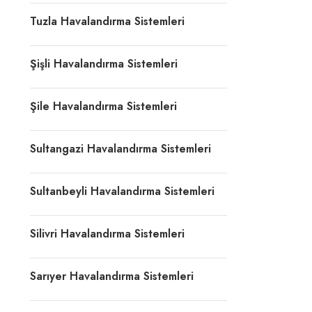
Tuzla Havalandırma Sistemleri
Şişli Havalandırma Sistemleri
Şile Havalandırma Sistemleri
Sultangazi Havalandırma Sistemleri
Sultanbeyli Havalandırma Sistemleri
Silivri Havalandırma Sistemleri
Sarıyer Havalandırma Sistemleri