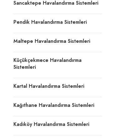
Sancaktepe Havalandırma Sistemleri
Pendik Havalandırma Sistemleri
Maltepe Havalandırma Sistemleri
Küçükçekmece Havalandırma
Sistemleri
Kartal Havalandırma Sistemleri
Kağıthane Havalandırma Sistemleri
Kadıköy Havalandırma Sistemleri