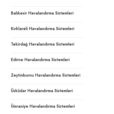
Balıkesir Havalandırma Sistemleri
Kırklareli Havalandırma Sistemleri
Tekirdağ Havalandırma Sistemleri
Edirne Havalandırma Sistemleri
Zeytinburnu Havalandırma Sistemleri
Üsküdar Havalandırma Sistemleri
Ümraniye Havalandırma Sistemleri