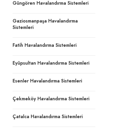
Güngören Havalandırma Sistemleri
Gaziosmanpaşa Havalandırma
Sistemleri
Fatih Havalandırma Sistemleri
Eyüpsultan Havalandırma Sistemleri
Esenler Havalandırma Sistemleri
Çekmeköy Havalandırma Sistemleri
Çatalca Havalandırma Sistemleri