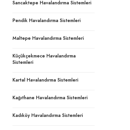
Sancaktepe Havalandırma Sistemleri
Pendik Havalandırma Sistemleri
Maltepe Havalandırma Sistemleri
Küçükçekmece Havalandırma
Sistemleri
Kartal Havalandırma Sistemleri
Kağıthane Havalandırma Sistemleri
Kadıköy Havalandırma Sistemleri