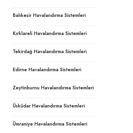
Balıkesir Havalandırma Sistemleri
Kırklareli Havalandırma Sistemleri
Tekirdağ Havalandırma Sistemleri
Edirne Havalandırma Sistemleri
Zeytinburnu Havalandırma Sistemleri
Üsküdar Havalandırma Sistemleri
Ümraniye Havalandırma Sistemleri