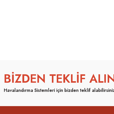
BİZDEN TEKLİF ALIN
Havalandırma Sistemleri için bizden teklif alabilirsini