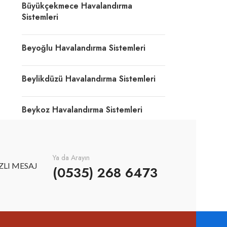
Büyükçekmece Havalandırma
Sistemleri
Beyoğlu Havalandırma Sistemleri
Beylikdüzü Havalandırma Sistemleri
Beykoz Havalandırma Sistemleri
Ya da Arayın
ZLI MESAJ
(0535) 268 6473