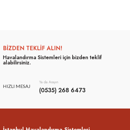
BİZDEN TEKLİF ALIN!
Havalandırma Sistemleri için bizden teklif
alabilirsiniz.
Ya da Arayın
HIZLI MESAJ
(0535) 268 6473
İstanbul Havalandırma Sistemleri