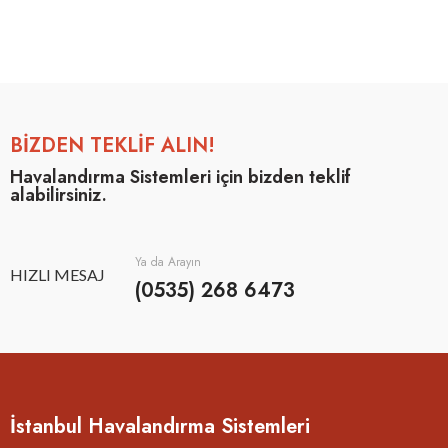
BİZDEN TEKLİF ALIN!
Havalandırma Sistemleri için bizden teklif
alabilirsiniz.
Ya da Arayın
HIZLI MESAJ
(0535) 268 6473
İstanbul Havalandırma Sistemleri