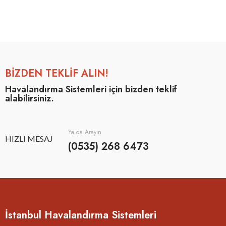
BİZDEN TEKLİF ALIN!
Havalandırma Sistemleri için bizden teklif
alabilirsiniz.
Ya da Arayın
HIZLI MESAJ
(0535) 268 6473
İstanbul Havalandırma Sistemleri