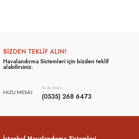
BİZDEN TEKLİF ALIN!
Havalandırma Sistemleri için bizden teklif
alabilirsiniz.
Ya da Arayın
HIZLI MESAJ
(0535) 268 6473
İstanbul Havalandırma Sistemleri