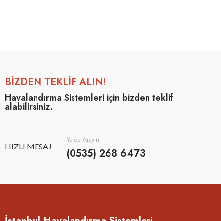
BİZDEN TEKLİF ALIN!
Havalandırma Sistemleri için bizden teklif
alabilirsiniz.
Ya da Arayın
HIZLI MESAJ
(0535) 268 6473
İstanbul Havalandırma Sistemleri