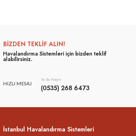
BİZDEN TEKLİF ALIN!
Havalandırma Sistemleri için bizden teklif
alabilirsiniz.
Ya da Arayın
HIZLI MESAJ
(0535) 268 6473
İstanbul Havalandırma Sistemleri