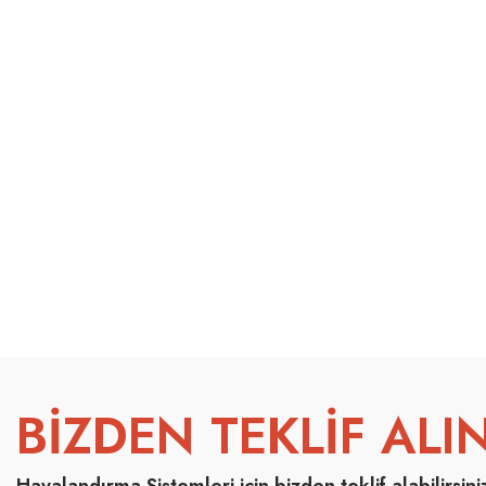
BİZDEN TEKLİF ALIN